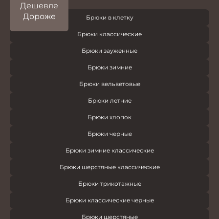
Дешевле
Дороже
Брюки в клетку
Брюки классические
Брюки зауженные
Брюки зимние
Брюки вельветовые
Брюки летние
Брюки хлопок
Брюки черные
Брюки зимние классические
Брюки шерстяные классические
Брюки трикотажные
Брюки классические черные
Брюки шерстяные