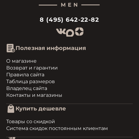
8 (495) 642-22-82
Полезная информация
О магазине
Возврат и гарантии
Правила сайта
Таблица размеров
Владелец сайта
Контакты и магазины
Купить дешевле
Товары со скидкой
Система скидок постоянным клиентам