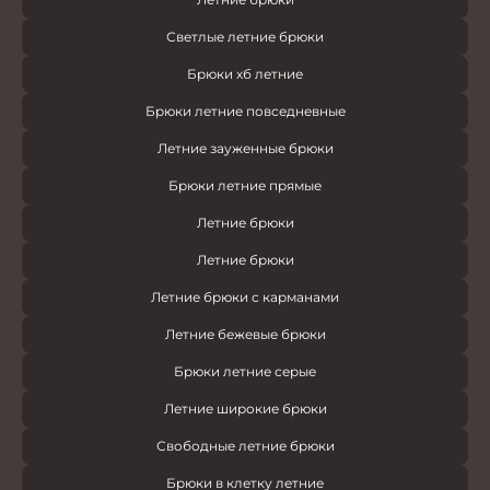
Светлые летние брюки
Брюки хб летние
Брюки летние повседневные
Летние зауженные брюки
Брюки летние прямые
Летние брюки
Летние брюки
Летние брюки с карманами
Летние бежевые брюки
Брюки летние серые
Летние широкие брюки
Свободные летние брюки
Брюки в клетку летние