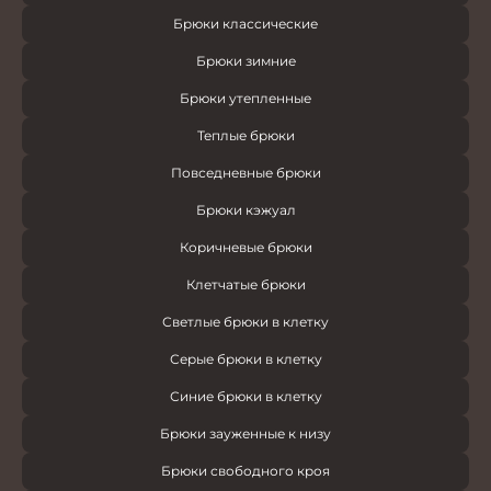
Брюки классические
Брюки зимние
Брюки утепленные
Теплые брюки
Повседневные брюки
Брюки кэжуал
Коричневые брюки
Клетчатые брюки
Светлые брюки в клетку
Серые брюки в клетку
Синие брюки в клетку
Брюки зауженные к низу
Брюки свободного кроя