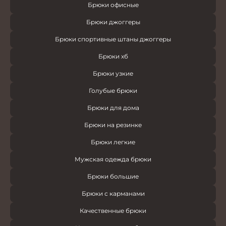
Брюки офисные
Брюки джоггеры
Брюки спортивные штаны джоггеры
Брюки хб
Брюки узкие
Голубые брюки
Брюки для дома
Брюки на резинке
Брюки легкие
Мужская одежда брюки
Брюки большие
Брюки с карманами
Качественные брюки