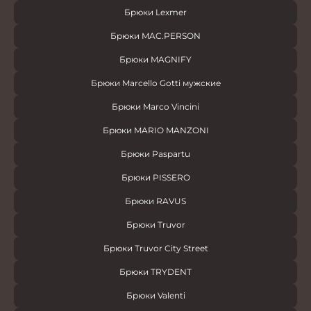
Брюки Lexmer
Брюки MAC.PERSON
Брюки MAGNIFY
Брюки Marcello Gotti мужские
Брюки Marco Vincini
Брюки MARIO MANZONI
Брюки Paspartu
Брюки PISSERO
Брюки RAVUS
Брюки Truvor
Брюки Truvor City Street
Брюки TRYDENT
Брюки Valenti