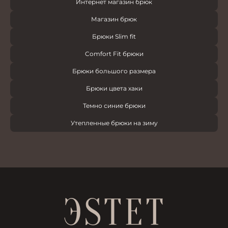
Интернет магазин брюк
Магазин брюк
Брюки Slim fit
Comfort Fit брюки
Брюки большого размера
Брюки цвета хаки
Темно синие брюки
Утепленные брюки на зиму