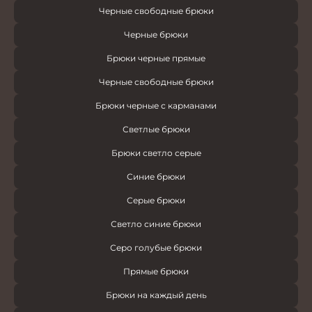
Черные свободные брюки
Черные брюки
Брюки черные прямые
Черные свободные брюки
Брюки черные с карманами
Светлые брюки
Брюки светло серые
Синие брюки
Серые брюки
Светло синие брюки
Серо голубые брюки
Прямые брюки
Брюки на каждый день