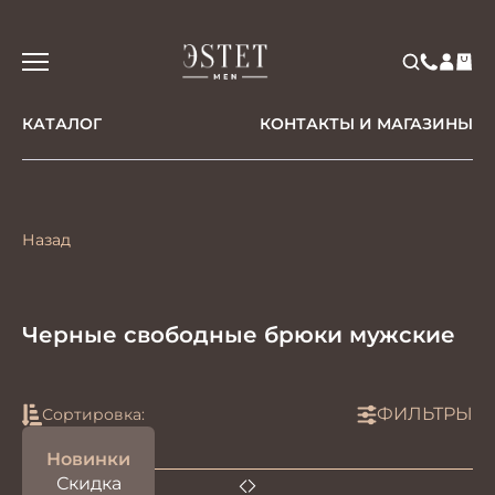
КАТАЛОГ
КОНТАКТЫ И МАГАЗИНЫ
Назад
Черные свободные брюки мужские
ФИЛЬТРЫ
Сортировка:
Новинки
Скидка