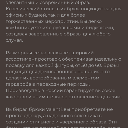
элегантный и современный образ.
Классический стиль этих брюк подходит как для
офисных будней, так и для более
торжественных мероприятий. Вы легко
комбинируете их с рубашками и пиджаками,
создавая завершенные образы для любого
случая.
Размерная сетка включает широкий
ассортимент ростовок, обеспечивая идеальную
посадку для каждой фигуры, от 50 до 60. Брюки
подходят для демисезонного ношения, что
делает их востребованным элементом
гардероба в переходные периоды.
Производство в России гарантирует высокое
качество и внимательное отношение к деталям.
Выбирая брюки Valenti, вы приобретаете не
просто одежду, а надежного союзника в
создании стильного и уверенного образа. Эти