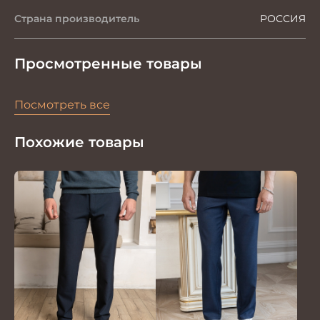
Страна производитель
РОССИЯ
Просмотренные товары
Посмотреть все
Похожие товары