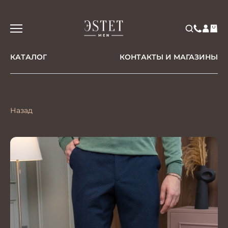
КАТАЛОГ
КОНТАКТЫ И МАГАЗИНЫ
Назад