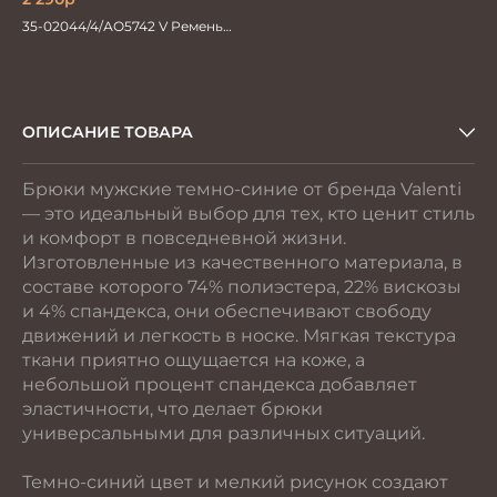
35-02044/4/АО5742 V Ремень
мужской 130см. черный
ОПИСАНИЕ ТОВАРА
Брюки мужские темно-синие от бренда Valenti
— это идеальный выбор для тех, кто ценит стиль
и комфорт в повседневной жизни.
Изготовленные из качественного материала, в
составе которого 74% полиэстера, 22% вискозы
и 4% спандекса, они обеспечивают свободу
движений и легкость в носке. Мягкая текстура
ткани приятно ощущается на коже, а
небольшой процент спандекса добавляет
эластичности, что делает брюки
универсальными для различных ситуаций.
Темно-синий цвет и мелкий рисунок создают