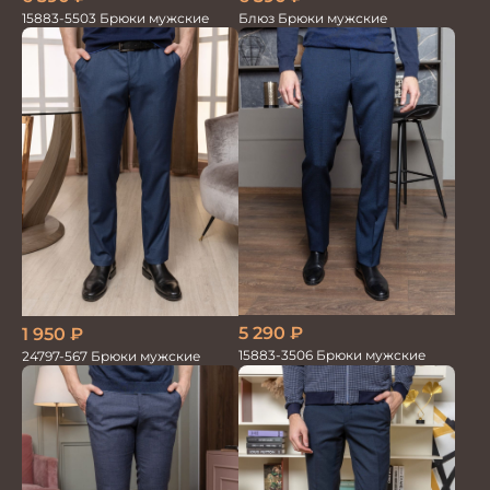
15883-5503 Брюки мужские
Блюз Брюки мужские
5 290
₽
1 950
₽
15883-3506 Брюки мужские
24797-567 Брюки мужские