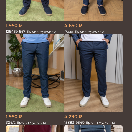
1 950
₽
4 650
₽
125469-567 Брюки мужские
Реал Брюки мужские
1 950
₽
4 290
₽
324/2 Брюки мужские
15883-9540 Брюки мужские