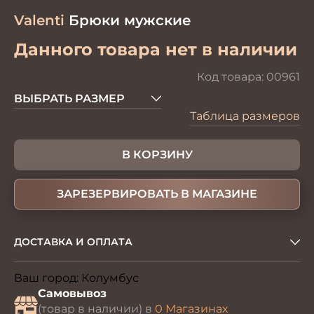
Valenti
Брюки мужские
Данного товара нет в наличии
Код товара:
00961
ВЫБРАТЬ РАЗМЕР
Таблица размеров
В КОРЗИНУ
ЗАРЕЗЕРВИРОВАТЬ В МАГАЗИНЕ
ДОСТАВКА И ОПЛАТА
Ваш город:
Колумбус
Изменить
Самовывоз
(товар в наличии) в
0 Магазинах