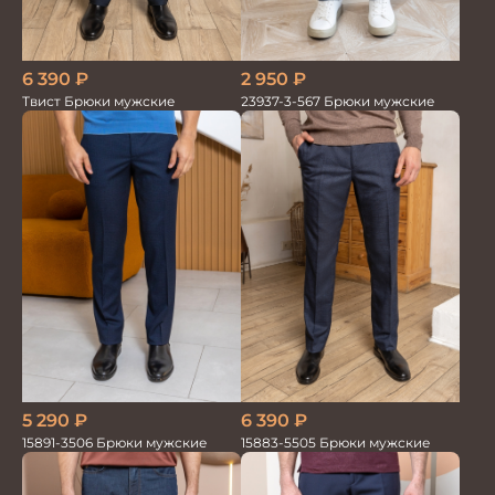
6 390
₽
2 950
₽
Твист Брюки мужские
23937-3-567 Брюки мужские
5 290
₽
6 390
₽
15891-3506 Брюки мужские
15883-5505 Брюки мужские