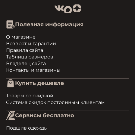
Полезная информация
О магазине
Возврат и гарантии
Правила сайта
Таблица размеров
Владелец сайта
Контакты и магазины
Купить дешевле
Товары со скидкой
Система скидок постоянным клиентам
Сервисы бесплатно
Подшив одежды