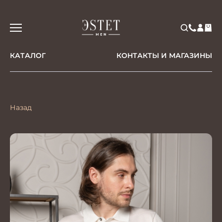
КАТАЛОГ
КОНТАКТЫ И МАГАЗИНЫ
Назад