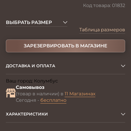
Код товара:
01832
ВЫБРАТЬ РАЗМЕР
Таблица размеров
ЗАРЕЗЕРВИРОВАТЬ В МАГАЗИНЕ
ДОСТАВКА И ОПЛАТА
Ваш город:
Колумбус
Изменить
Самовывоз
(товар в наличии) в
11 Магазинах
Сегодня -
бесплатно
ХАРАКТЕРИСТИКИ