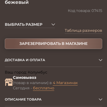
бежевый
Код товара:
07415
ВЫБРАТЬ РАЗМЕР
Таблица размеров
ЗАРЕЗЕРВИРОВАТЬ В МАГАЗИНЕ
ДОСТАВКА И ОПЛАТА
Ваш город:
Колумбус
Изменить
Самовывоз
(товар в наличии) в
4 Магазинах
Сегодня -
бесплатно
ОПИСАНИЕ ТОВАРА