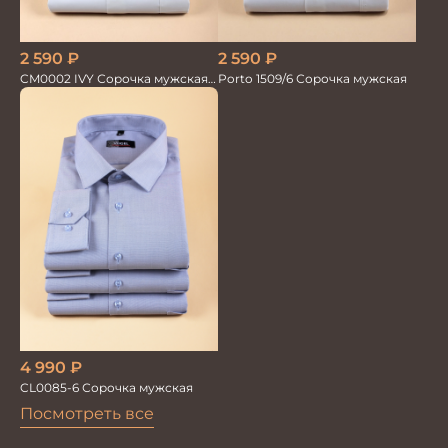
2 590
₽
2 590
₽
CM0002 IVY Сорочка мужская
Porto 1509/6 Сорочка мужская
шампань
4 990
₽
CL0085-6 Сорочка мужская
Посмотреть все