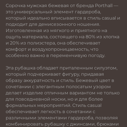
Сорочка мужская бежевая от бренда Porthall —
это универсальный элемент гардероба,
который идеально вписывается в стиль casual и
подходит для демисезонного ношения.
Изготовленная из мягкого и приятного на
ощупь материала, состоящего на 80% из хлопка
и 20% из полиэстера, она обеспечивает
комфорт и воздухопроницаемость, что
особенно важно в переменчивую погоду.
Эта рубашка обладает приталенным силуэтом,
который подчеркивает фигуру, придавая
образу аккуратность и стиль. Бежевый цвет в
сочетании с элегантным полосатым узором
делает изделие отличным вариантом не только
для повседневной носки, но и для более
формальных мероприятий. Стиль casual
обеспечивает легкость в сочетании с
различными элементами гардероба, позволяя
комбинировать рубашку с джинсами, брюками