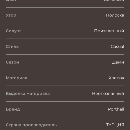
Узор
Полоска
Силуэт
Приталенный
Стиль
Casual
Сезон
Деми
Материал
Хлопок
Выделка материала
Неопознанный
Бренд
Porthall
Страна производитель
ТУРЦИЯ