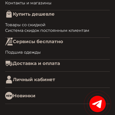
Контакты и магазины
Купить дешевле
Товары со скидкой
Система скидок постоянным клиентам
Сервисы бесплатно
Подшив одежды
Доставка и оплата
Личный кабинет
Новинки
15%