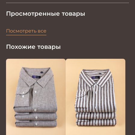
Просмотренные товары
Посмотреть все
Похожие товары