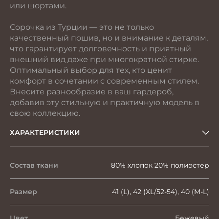
или шортами.
Сорочка из Турции — это не только
качественный пошив, но и внимание к деталям,
что гарантирует долговечность и приятный
внешний вид даже при многократной стирке.
Оптимальный выбор для тех, кто ценит
комфорт в сочетании с современным стилем.
Внесите разнообразие в ваш гардероб,
добавив эту стильную и практичную модель в
свою коллекцию.
ХАРАКТЕРИСТИКИ
Состав ткани
80% хлопок 20% полиэстер
Размер
41 (L), 42 (XL/52-54), 40 (M-L)
Цвет
Бежевый