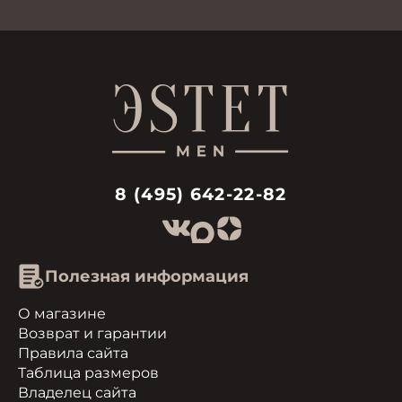
8 (495) 642-22-82
Полезная информация
О магазине
Возврат и гарантии
Правила сайта
Таблица размеров
Владелец сайта