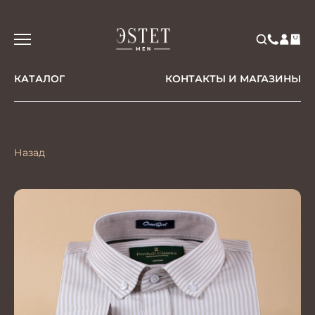
КАТАЛОГ
КОНТАКТЫ И МАГАЗИНЫ
Назад