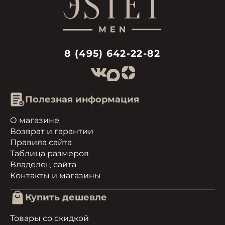
8 (495) 642-22-82
Полезная информация
О магазине
Возврат и гарантии
Правила сайта
Таблица размеров
Владелец сайта
Контакты и магазины
Купить дешевле
Товары со скидкой