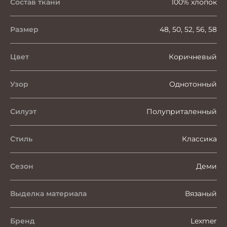
Состав ткани
100% хлопок
Размер
48, 50, 52, 56, 58
Цвет
Коричневый
Узор
Однотонный
Силуэт
Полуприталенный
Стиль
Классика
Сезон
Деми
Выделка материала
Вязаный
Бренд
Lexmer