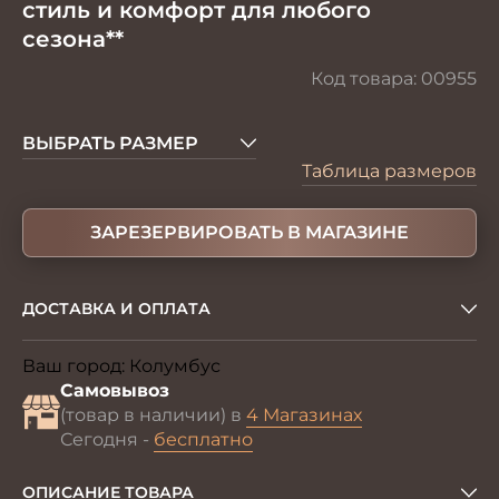
стиль и комфорт для любого
сезона**
Код товара:
00955
ВЫБРАТЬ РАЗМЕР
Таблица размеров
ЗАРЕЗЕРВИРОВАТЬ В МАГАЗИНЕ
ДОСТАВКА И ОПЛАТА
Ваш город:
Колумбус
Изменить
Самовывоз
(товар в наличии) в
4 Магазинах
Сегодня -
бесплатно
ОПИСАНИЕ ТОВАРА