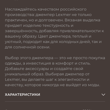
Наслаждайтесь качеством российского
производства: джемпер Lexmer не только
практичен, но и долговечен. Вязаная выделка
придает изделию текстурность и
завершённость, добавляя привлекательности к
вашему образу. Цвет джемпера, теплый и
уютный, подходит как для холодных дней, так и
для солнечной осени.
Выбор этого джемпера — это не просто покупка
одежды, а инвестиция в комфорт и стиль.
Добавьте аксессуары и создайте свой
уникальный образ. Выбирая джемпер от
Lexmer, вы делаете шаг к элегантности и
качеству, которое никогда не выйдет из моды.
ХАРАКТЕРИСТИКИ