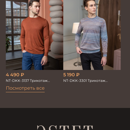
4 490
₽
5 190
₽
NT-DKK-3137 Трикотаж
NT-DKK-3301 Трикотаж
Джемпер
Джемпер
Посмотреть все