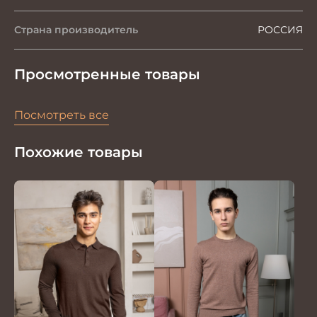
Страна производитель
РОССИЯ
Просмотренные товары
Посмотреть все
Похожие товары