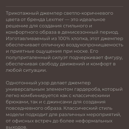
Трикотажный джемпер светло-коричневого
цвета от бренда Lexmer — это идеальное
решение для создания стильного и
комфортного образа в демисезонный период.
Изготавливаемый из 100% хлопка, этот джемпер
обеспечивает отличную воздухопроницаемость
и приятные ощущения при носке. Его
полуприталенный силуэт подчеркивает фигуру,
обеспечивая свободу движений и комфорт в
любой ситуации.
Однотонный узор делает джемпер
универсальным элементом гардероба, который
легко комбинируется как с классическими
брюками, так и с джинсами для создания
повседневного образа. Классический стиль
модели подходит для различных мероприятий,
от офисных встреч до более неформальных
выходов.