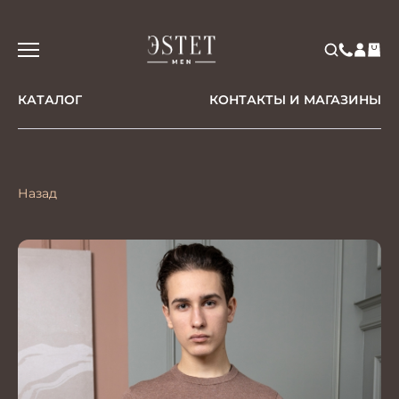
КАТАЛОГ
КОНТАКТЫ И МАГАЗИНЫ
Назад