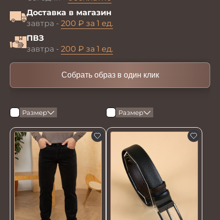
Доставка в магазин
завтра -
200 ₽ за 1 ед.
ПВЗ
завтра -
200 ₽ за 1 ед.
Собрать образ в один клик
Размер
Размер