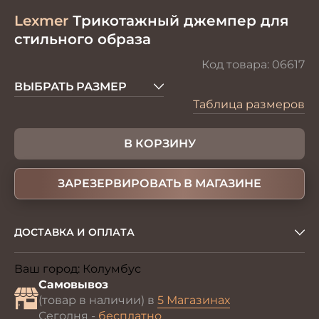
Lexmer
Трикотажный джемпер для
стильного образа
Код товара:
06617
ВЫБРАТЬ РАЗМЕР
Таблица размеров
В КОРЗИНУ
ЗАРЕЗЕРВИРОВАТЬ В МАГАЗИНЕ
ДОСТАВКА И ОПЛАТА
Ваш город:
Колумбус
Изменить
Самовывоз
(товар в наличии) в
5 Магазинах
Сегодня -
бесплатно