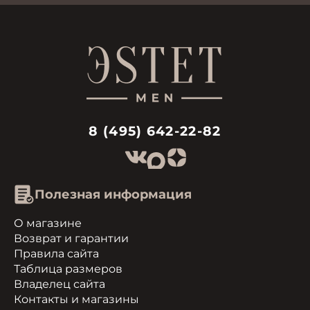
8 (495) 642-22-82
Полезная информация
О магазине
Возврат и гарантии
Правила сайта
Таблица размеров
Владелец сайта
Контакты и магазины