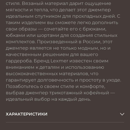
стиля. Вязаный материал дарит ощущение
мягкости и тепла, что делает этот джемпер
идеальным спутником для прохладных дней. С
таким изделием вы сможете легко дополнить
свои образы — сочетайте его с брюками,
юбками или шортами для создания стильных
комплектов. Произведенный в России, этот
джемпер является не только модным, но и
качественным решением для вашего
гардероба. Бренд Lexmer известен своим
вниманием к деталям и использованию
высококачественных материалов, что
гарантирует долговечность и простоту в уходе.
Позаботьтесь о своем стиле и комфорте,
выбрав джемпер трикотажный кофейный —
идеальный выбор на каждый день.
ХАРАКТЕРИСТИКИ