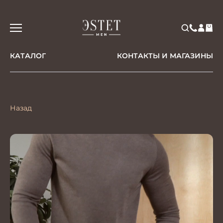
КАТАЛОГ
КОНТАКТЫ И МАГАЗИНЫ
Назад