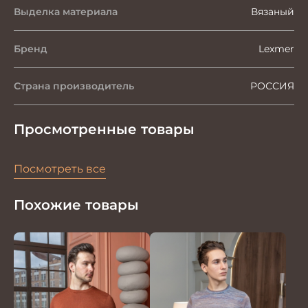
Выделка материала
Вязаный
Бренд
Lexmer
Страна производитель
РОССИЯ
Просмотренные товары
Посмотреть все
Похожие товары