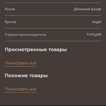
Рукав
Длинный рукав
Бренд
Vogel
Страна производитель
ТУРЦИЯ
Просмотренные товары
Посмотреть все
Похожие товары
Посмотреть все