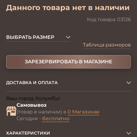
Данного товара нет в наличии
Код товара:
03126
ВЫБРАТЬ РАЗМЕР
Таблица размеров
ЗАРЕЗЕРВИРОВАТЬ В МАГАЗИНЕ
ДОСТАВКА И ОПЛАТА
Ваш город:
Колумбус
Изменить
Самовывоз
(товар в наличии) в
0 Магазинах
Сегодня -
бесплатно
ХАРАКТЕРИСТИКИ