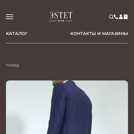
КАТАЛОГ
КОНТАКТЫ И МАГАЗИНЫ
Назад