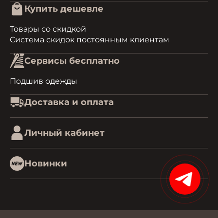
Купить дешевле
Товары со скидкой
Система скидок постоянным клиентам
Сервисы бесплатно
Подшив одежды
Доставка и оплата
Личный кабинет
Новинки
15%
0.46709895133972