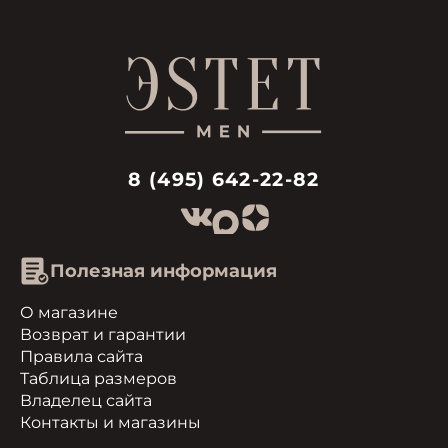
8 (495) 642-22-82
Полезная информация
О магазине
Возврат и гарантии
Правила сайта
Таблица размеров
Владелец сайта
Контакты и магазины