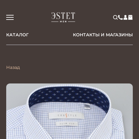
КАТАЛОГ
КОНТАКТЫ И МАГАЗИНЫ
Назад