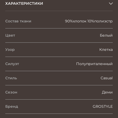
ХАРАКТЕРИСТИКИ
Состав ткани
90%хлопок 10%полиэстр
Цвет
Белый
Узор
Клетка
Силуэт
Полуприталенный
Стиль
Casual
Сезон
Деми
Бренд
GROSTYLE