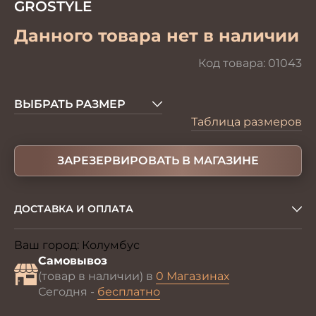
GROSTYLE
Данного товара нет в наличии
Код товара:
01043
ВЫБРАТЬ РАЗМЕР
Таблица размеров
ЗАРЕЗЕРВИРОВАТЬ В МАГАЗИНЕ
ДОСТАВКА И ОПЛАТА
Ваш город:
Колумбус
Изменить
Самовывоз
(товар в наличии) в
0 Магазинах
Сегодня -
бесплатно