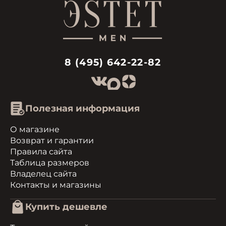
8 (495) 642-22-82
Полезная информация
О магазине
Возврат и гарантии
Правила сайта
Таблица размеров
Владелец сайта
Контакты и магазины
Купить дешевле