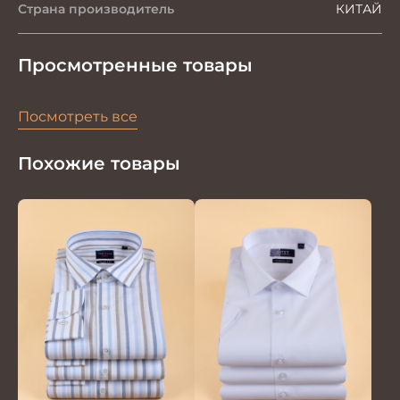
Страна производитель
КИТАЙ
Просмотренные товары
Посмотреть все
Похожие товары