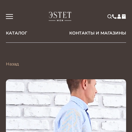
КАТАЛОГ
КОНТАКТЫ И МАГАЗИНЫ
Назад