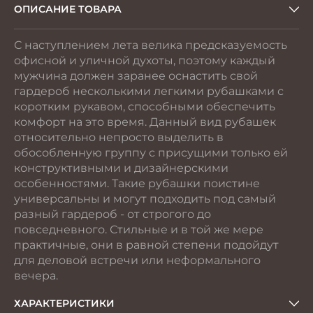
ОПИСАНИЕ ТОВАРА
С наступлением лета велика предсказуемость
офисной и уличной духоты, поэтому каждый
мужчина должен заранее оснастить свой
гардероб несколькими легкими рубашками с
коротким рукавом, способными обеспечить
комфорт на это время. Данный вид рубашек
относительно непросто выделить в
обособленную группу с присущими только ей
конструктивными и дизайнерскими
особенностями. Такие рубашки поистине
универсальны и могут подходить под самый
разный гардероб - от строгого до
повседневного. Стильные и в той же мере
практичные, они в равной степени подойдут
для деловой встречи или неформального
вечера.
ХАРАКТЕРИСТИКИ