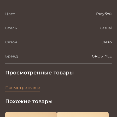
Цвет
Голубой
Стиль
Casual
Сезон
Лето
Бренд
GROSTYLE
Просмотренные товары
Посмотреть все
Похожие товары