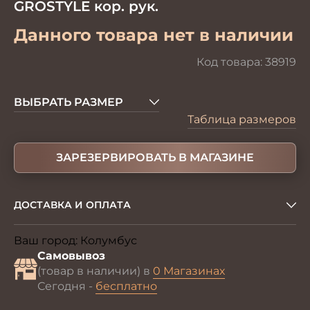
GROSTYLE кор. рук.
Данного товара нет в наличии
Код товара:
38919
ВЫБРАТЬ РАЗМЕР
Таблица размеров
ЗАРЕЗЕРВИРОВАТЬ В МАГАЗИНЕ
ДОСТАВКА И ОПЛАТА
Ваш город:
Колумбус
Изменить
Самовывоз
(товар в наличии) в
0 Магазинах
Сегодня -
бесплатно