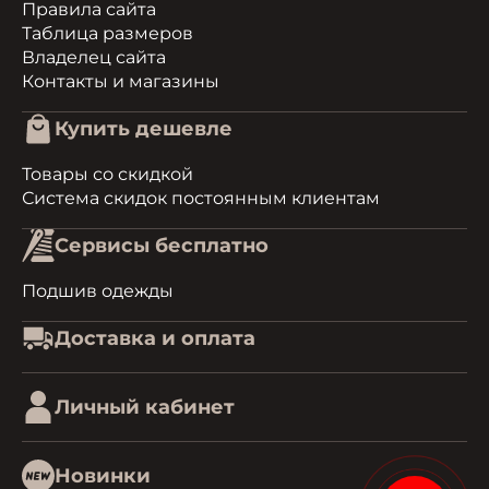
Правила сайта
Таблица размеров
Владелец сайта
Контакты и магазины
Купить дешевле
Товары со скидкой
Система скидок постоянным клиентам
Сервисы бесплатно
Подшив одежды
Доставка и оплата
Личный кабинет
Новинки