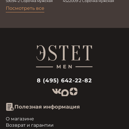
4S22009-2 Сорочка мужская
S9094-2 Сорочка мужская
Посмотреть все
8 (495) 642-22-82
Полезная информация
О магазине
Возврат и гарантии