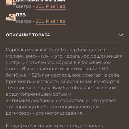
завтра -
200 ₽ за 1 ед.
ПВЗ
завтра -
200 ₽ за 1 ед.
ОПИСАНИЕ ТОВАРА
Сорочка мужская Vogel в голубом цвете с
мелким рисунком – это идеальное решение для
создания стильного образа в классическом
стиле. Изготовленная из комбинации 48%
бамбука и 52% полиэстера, она сочетает в себе
прочность и мягкость, обеспечивая комфорт в
течение всего дня. Бамбук обладает высокой
воздухопроницаемостью и
антибактериальными свойствами, что делает
эту сорочку особенно подходящей для
демисезонного использования.
Полуприталенный силуэт подчеркивает