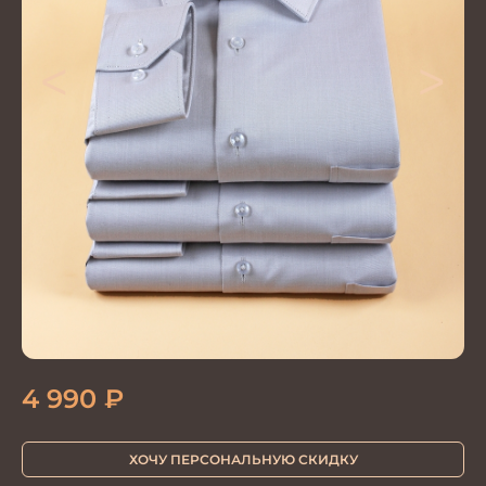
<
>
4 990
₽
ХОЧУ ПЕРСОНАЛЬНУЮ СКИДКУ