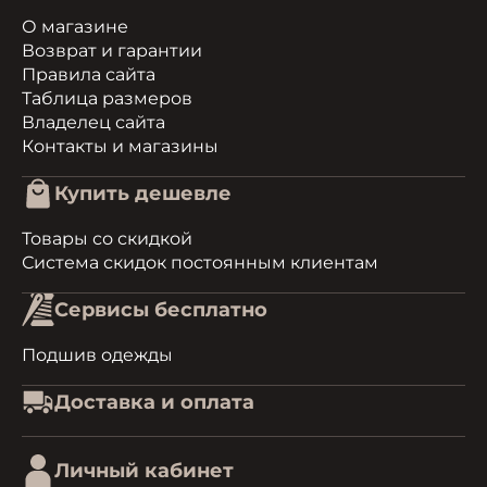
О магазине
Возврат и гарантии
Правила сайта
Таблица размеров
Владелец сайта
Контакты и магазины
Купить дешевле
Товары со скидкой
Система скидок постоянным клиентам
Сервисы бесплатно
Подшив одежды
Доставка и оплата
Личный кабинет