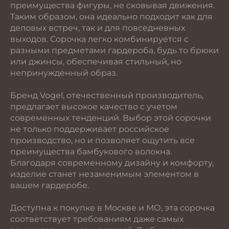
преимущества фигуры, не сковывая движения.
Таким образом, она идеально подходит как для
деловых встреч, так и для повседневных
выходов. Сорочка легко комбинируется с
разными предметами гардероба, будь то брюки
или джинсы, обеспечивая стильный, но
непринужденный образ.
Бренд Vogel, отечественный производитель,
предлагает высокое качество с учетом
современных тенденций. Выбор этой сорочки
не только поддерживает российское
производство, но и позволяет ощутить все
преимущества бамбукового волокна.
Благодаря современному дизайну и комфорту,
изделие станет незаменимым элементом в
вашем гардеробе.
Доступна к покупке в Москве и МО, эта сорочка
соответствует требованиям даже самых