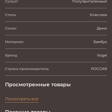
Силуэт
Полуприталенный
Стиль
Классика
Сезон
Деми
Материал
Бамбук
Бренд
Vogel
Страна производитель
РОССИЯ
Просмотренные товары
Посмотреть все