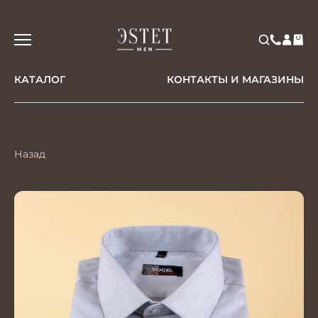
КАТАЛОГ
КОНТАКТЫ И МАГАЗИНЫ
Назад