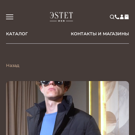
КАТАЛОГ
КОНТАКТЫ И МАГАЗИНЫ
Назад