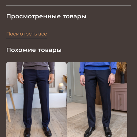
Просмотренные товары
Посмотреть все
Похожие товары