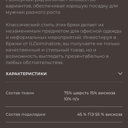
вариантов, обеспечивая хорошую посадку для
мужчин разного роста.
Классический стиль этих брюк делает их
незаменимым предметом для офисной одежды
и неформальных мероприятий. Инвестируя в
брюки от ILDominatore, вы получаете не только
качественный и стильный товар, но и
возможность выглядеть презентабельно в
любых обстоятельствах.
ХАРАКТЕРИСТИКИ
Состав ткани
75% шерсть 15% вискоза
10% п/э
Состав подкладки
45 % ПЭ 55 % вискоза