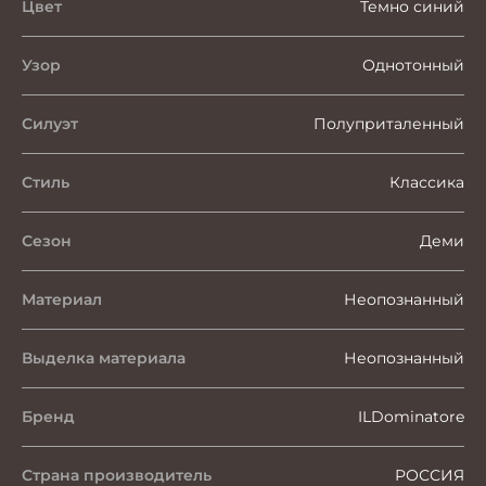
Цвет
Темно синий
Узор
Однотонный
Силуэт
Полуприталенный
Стиль
Классика
Сезон
Деми
Материал
Неопознанный
Выделка материала
Неопознанный
Бренд
ILDominatore
Страна производитель
РОССИЯ