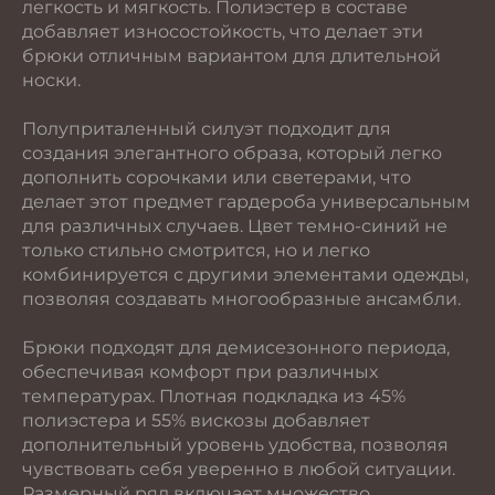
легкость и мягкость. Полиэстер в составе
добавляет износостойкость, что делает эти
брюки отличным вариантом для длительной
носки.
Полуприталенный силуэт подходит для
создания элегантного образа, который легко
дополнить сорочками или светерами, что
делает этот предмет гардероба универсальным
для различных случаев. Цвет темно-синий не
только стильно смотрится, но и легко
комбинируется с другими элементами одежды,
позволяя создавать многообразные ансамбли.
Брюки подходят для демисезонного периода,
обеспечивая комфорт при различных
температурах. Плотная подкладка из 45%
полиэстера и 55% вискозы добавляет
дополнительный уровень удобства, позволяя
чувствовать себя уверенно в любой ситуации.
Размерный ряд включает множество