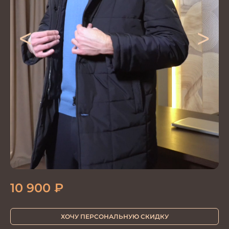
<
>
10 900
₽
ХОЧУ ПЕРСОНАЛЬНУЮ СКИДКУ