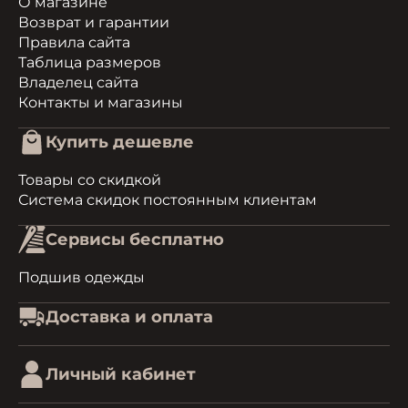
О магазине
Возврат и гарантии
Правила сайта
Таблица размеров
Владелец сайта
Контакты и магазины
Купить дешевле
Товары со скидкой
Система скидок постоянным клиентам
Сервисы бесплатно
Подшив одежды
Доставка и оплата
Личный кабинет