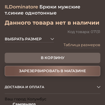
ILDominatore
Брюки мужские
т.синие однотонные
Данного товара нет в наличии
Код товара:
07131
ВЫБРАТЬ РАЗМЕР
Таблица размеров
В КОРЗИНУ
ЗАРЕЗЕРВИРОВАТЬ В МАГАЗИНЕ
ДОСТАВКА И ОПЛАТА
Ваш город:
Колумбус
Изменить
Самовывоз