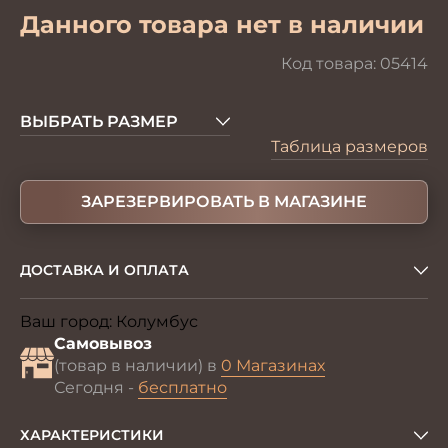
Данного товара нет в наличии
Код товара:
05414
ВЫБРАТЬ РАЗМЕР
Таблица размеров
ЗАРЕЗЕРВИРОВАТЬ В МАГАЗИНЕ
ДОСТАВКА И ОПЛАТА
Ваш город:
Колумбус
Изменить
Самовывоз
(товар в наличии) в
0 Магазинах
Сегодня -
бесплатно
ХАРАКТЕРИСТИКИ