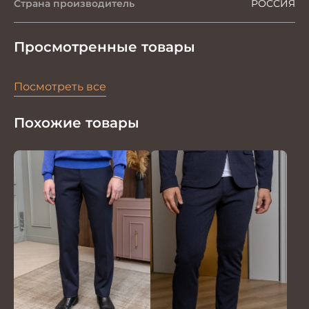
Страна производитель
РОССИЯ
Просмотренные товары
Посмотреть все
Похожие товары