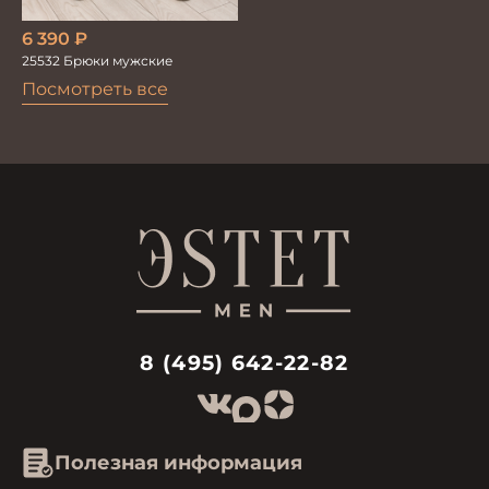
6 390
₽
25532 Брюки мужские
Посмотреть все
8 (495) 642-22-82
Полезная информация