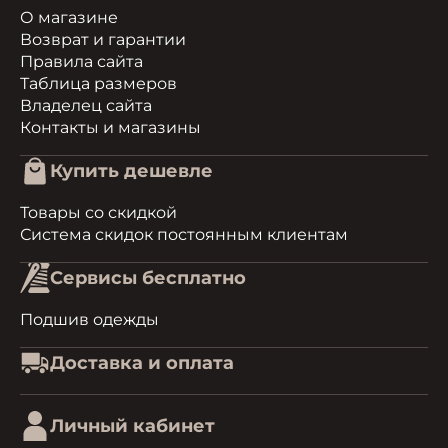
О магазине
Возврат и гарантии
Правила сайта
Таблица размеров
Владелец сайта
Контакты и магазины
Купить дешевле
Товары со скидкой
Система скидок постоянным клиентам
Сервисы бесплатно
Подшив одежды
Доставка и оплата
Личный кабинет