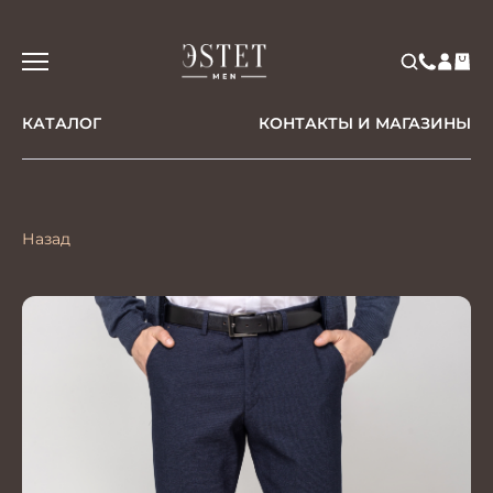
КАТАЛОГ
КОНТАКТЫ И МАГАЗИНЫ
Назад