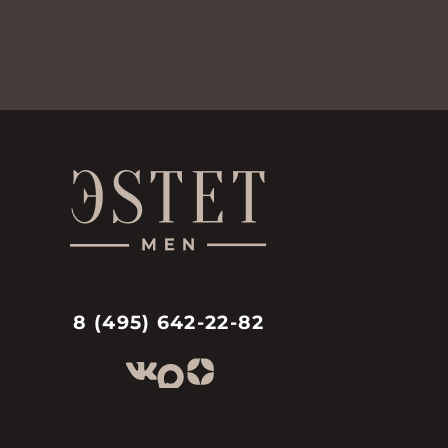
8 (495) 642-22-82