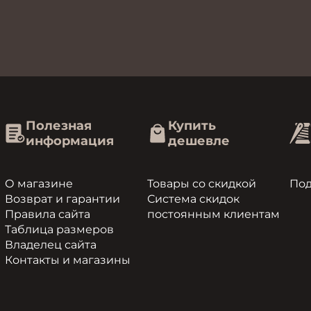
Полезная
Купить
информация
дешевле
О магазине
Товары со скидкой
По
Возврат и гарантии
Система скидок
Правила сайта
постоянным клиентам
Таблица размеров
Владелец сайта
Контакты и магазины