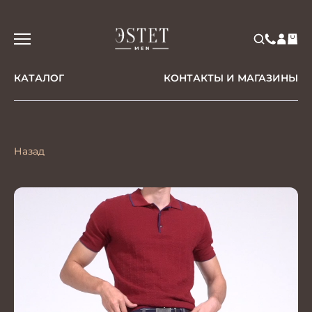
КАТАЛОГ
КОНТАКТЫ И МАГАЗИНЫ
Назад