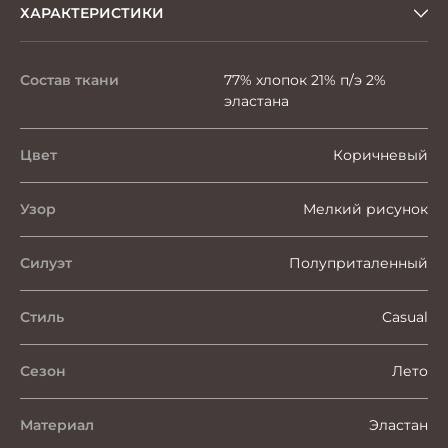
ХАРАКТЕРИСТИКИ
Состав ткани
77% хлопок 21% п/э 2%
эластана
Цвет
Коричневый
Узор
Мелкий рисунок
Силуэт
Полуприталенный
Стиль
Casual
Сезон
Лето
Материал
Эластан