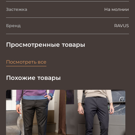
Застежка
На молнии
Бренд
RAVUS
Просмотренные товары
Посмотреть все
Похожие товары