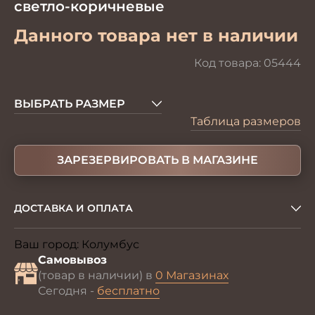
светло-коричневые
Данного товара нет в наличии
Код товара:
05444
ВЫБРАТЬ РАЗМЕР
Таблица размеров
ЗАРЕЗЕРВИРОВАТЬ В МАГАЗИНЕ
ДОСТАВКА И ОПЛАТА
Ваш город:
Колумбус
Изменить
Самовывоз
(товар в наличии) в
0 Магазинах
Сегодня -
бесплатно