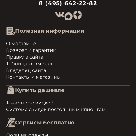
8 (495) 642-22-82
Полезная информация
О магазине
Возврат и гарантии
Правила сайта
Таблица размеров
Владелец сайта
Контакты и магазины
Купить дешевле
Товары со скидкой
Система скидок постоянным клиентам
Сервисы бесплатно
Подшив одежды