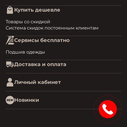
Купить дешевле
Товары со скидкой
Система скидок постоянным клиентам
Сервисы бесплатно
Подшив одежды
Доставка и оплата
Личный кабинет
Новинки
1