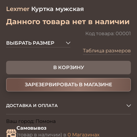
Lexmer
Куртка мужская
Данного товара нет в наличии
Код товара:
00001
ВЫБРАТЬ РАЗМЕР
Таблица размеров
В КОРЗИНУ
ЗАРЕЗЕРВИРОВАТЬ В МАГАЗИНЕ
ДОСТАВКА И ОПЛАТА
Ваш город:
Помона
Изменить
Самовывоз
(товар в наличии) в
0 Магазинах