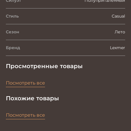
Силуэт
Полуприталенный
Стиль
Casual
Сезон
Лето
Бренд
Lexmer
Просмотренные товары
Посмотреть все
Похожие товары
Посмотреть все