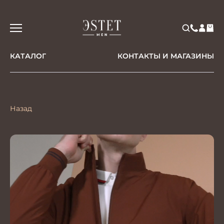
КАТАЛОГ
КОНТАКТЫ И МАГАЗИНЫ
Назад