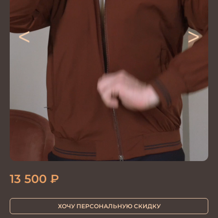
<
>
13 500
₽
ХОЧУ ПЕРСОНАЛЬНУЮ СКИДКУ