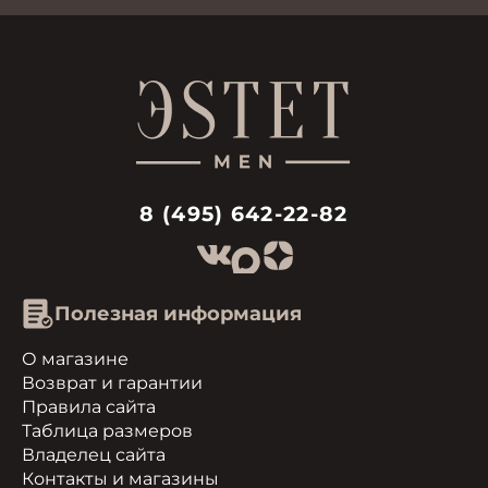
8 (495) 642-22-82
Полезная информация
О магазине
Возврат и гарантии
Правила сайта
Таблица размеров
Владелец сайта
Контакты и магазины