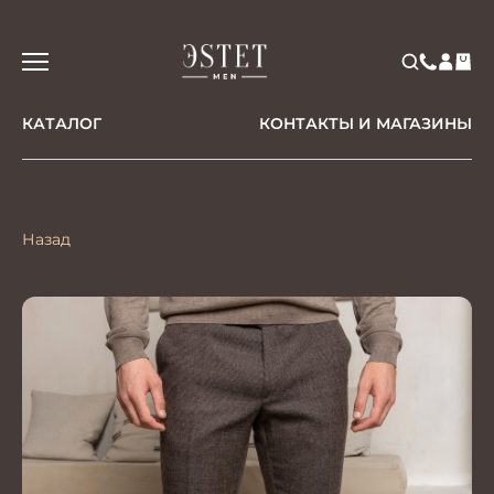
КАТАЛОГ
КОНТАКТЫ И МАГАЗИНЫ
Назад