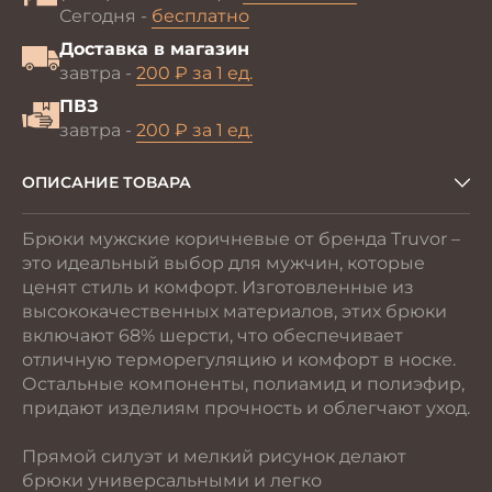
Сегодня -
бесплатно
Доставка в магазин
завтра -
200 ₽ за 1 ед.
ПВЗ
завтра -
200 ₽ за 1 ед.
ОПИСАНИЕ ТОВАРА
Брюки мужские коричневые от бренда Truvor –
это идеальный выбор для мужчин, которые
ценят стиль и комфорт. Изготовленные из
высококачественных материалов, этих брюки
включают 68% шерсти, что обеспечивает
отличную терморегуляцию и комфорт в носке.
Остальные компоненты, полиамид и полиэфир,
придают изделиям прочность и облегчают уход.
Прямой силуэт и мелкий рисунок делают
брюки универсальными и легко