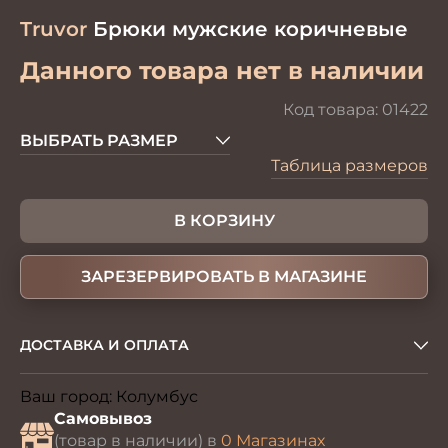
Truvor
Брюки мужские коричневые
Данного товара нет в наличии
Код товара:
01422
ВЫБРАТЬ РАЗМЕР
Таблица размеров
В КОРЗИНУ
ЗАРЕЗЕРВИРОВАТЬ В МАГАЗИНЕ
ДОСТАВКА И ОПЛАТА
Ваш город:
Колумбус
Изменить
Самовывоз
(товар в наличии) в
0 Магазинах