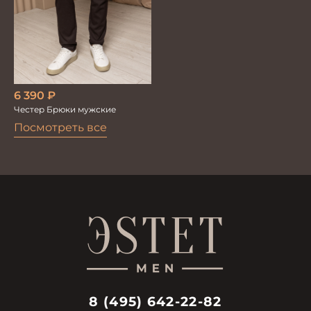
6 390
₽
Честер Брюки мужские
Посмотреть все
8 (495) 642-22-82