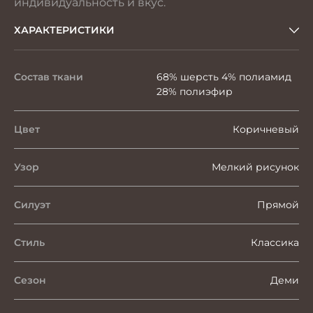
индивидуальность и вкус.
ХАРАКТЕРИСТИКИ
Состав ткани
68% шерсть 4% полиамид
28% полиэфир
Цвет
Коричневый
Узор
Мелкий рисунок
Силуэт
Прямой
Стиль
Классика
Сезон
Деми