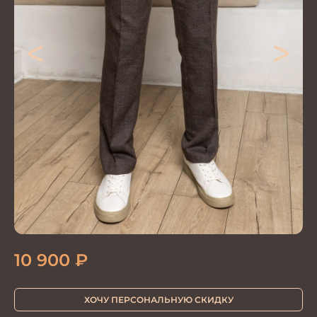
<
>
10 900
₽
ХОЧУ ПЕРСОНАЛЬНУЮ СКИДКУ