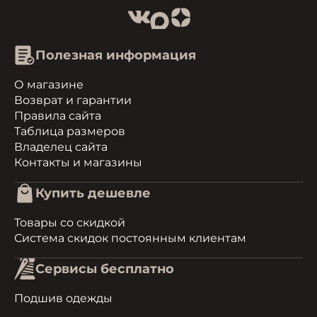
Полезная информация
О магазине
Возврат и гарантии
Правила сайта
Таблица размеров
Владелец сайта
Контакты и магазины
Купить дешевле
Товары со скидкой
Система скидок постоянным клиентам
Сервисы бесплатно
Подшив одежды