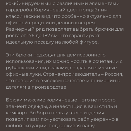
комбинируемыми с различными элементами
гардероба. Коричневый цвет придаёт им
классический вид, что особенно актуально для
офисной среды или деловых встреч.
Размерный ряд позволяет выбрать брючки для
роста от 176 до 182 см, что гарантирует
идеальную посадку на любой фигуре.
Эти брюки подходят для демисезонного
использования, их можно носить в сочетании с
рубашками и пиджаками, создавая стильные
офисные луки. Страна-производитель – Россия,
что говорит о высоком качестве и внимании к
деталям в производстве.
Брюки мужские коричневые – это не просто
элемент одежды, а инвестиция в ваш стиль и
комфорт. Выбор в пользу этого изделия
позволит вам почувствовать себя уверенно в
любой ситуации, подчеркивая вашу