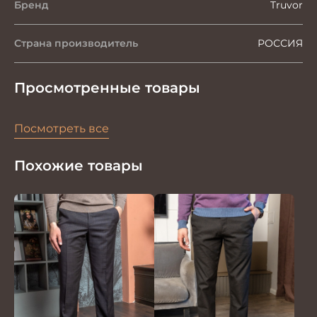
Бренд
Truvor
Страна производитель
РОССИЯ
Просмотренные товары
Посмотреть все
Похожие товары