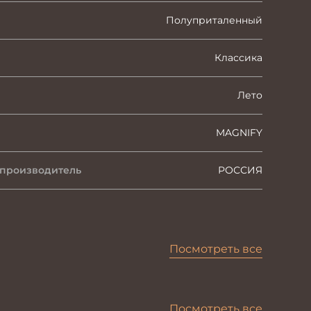
Полуприталенный
Классика
Лето
MAGNIFY
 производитель
РОССИЯ
Посмотреть все
Посмотреть все