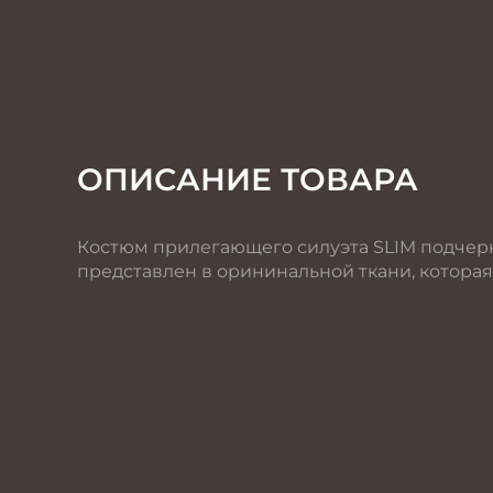
ОПИСАНИЕ ТОВАРА
Костюм прилегающего силуэта SLIM подчерн
представлен в орининальной ткани, которая