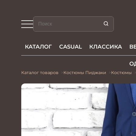
КАТАЛОГ
CASUAL
КЛАССИКА
В
О
Каталог товаров
Костюмы Пиджаки
Костюмы