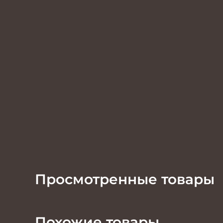
Просмотренные товары
Похожие товары