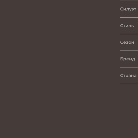
Силуэт
Стиль
Сезон
Бренд
Страна