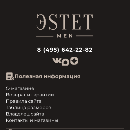
8 (495) 642-22-82
Полезная информация
О магазине
Возврат и гарантии
Правила сайта
Таблица размеров
Владелец сайта
Контакты и магазины