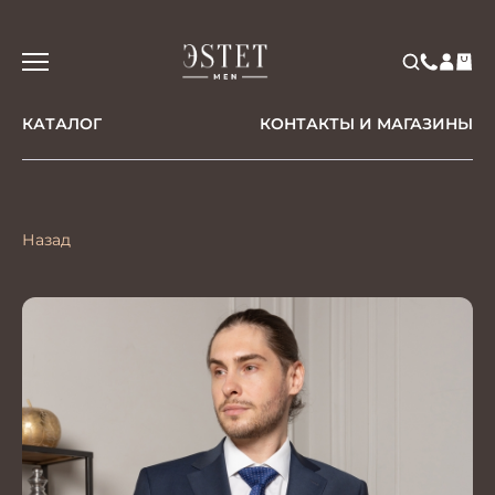
КАТАЛОГ
КОНТАКТЫ И МАГАЗИНЫ
Назад