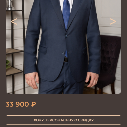
<
>
33 900
₽
ХОЧУ ПЕРСОНАЛЬНУЮ СКИДКУ