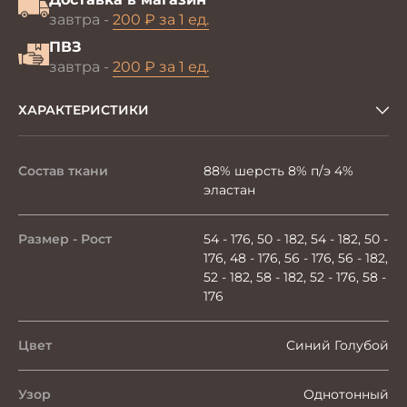
завтра -
200 ₽ за 1 ед.
ПВЗ
завтра -
200 ₽ за 1 ед.
ХАРАКТЕРИСТИКИ
Состав ткани
88% шерсть 8% п/э 4%
эластан
Размер - Рост
54 - 176, 50 - 182, 54 - 182, 50 -
176, 48 - 176, 56 - 176, 56 - 182,
52 - 182, 58 - 182, 52 - 176, 58 -
176
Цвет
Синий Голубой
Узор
Однотонный