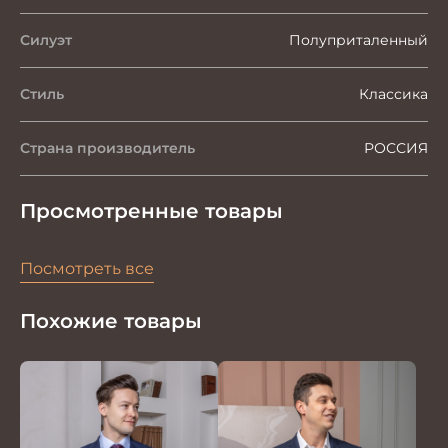
Силуэт
Полуприталенный
Стиль
Классика
Страна производитель
РОССИЯ
Просмотренные товары
Посмотреть все
Похожие товары