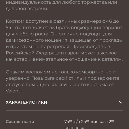
индивидуальность для любого торжества или
деловой встречи.
Костюм доступен в различных размерах: 46 до
54, что позволяет выбрать подходящий вариант
для любого роста. Он отлично подходит для
демисезонного ношения, защищая от прохлады
и при этом не перегревая. Производство в
Российской Федерации гарантирует высокое
качество и внимательное отношение к деталям.
С таким костюмом не только комфортно, но и
уверенно. Повысьте свой стиль и подчеркните
статус с помощью классического костюма от
Valenti.
ХАРАКТЕРИСТИКИ
Состав ткани
74% п/э 24% вискоза 2%
спандекс