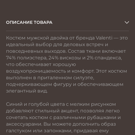
автомат
ОПИСАНИЕ ТОВАРА
Костюм мужской двойка от бренда Valenti — это
идеальный выбор для деловых встреч и
повседневных выходов. Состав ткани включает
74% полиэстера, 24% вискозы и 2% спандекса,
что обеспечивает хорошую
воздухопроницаемость и комфорт. Этот костюм
выполнен в приталенном силуэте,
подчеркивающем фигуру и обеспечивающем
элегантный вид.
Синий и голубой цвета с мелким рисунком
добавляют стильный акцент, позволяя легко
сочетать костюм с различными рубашками и
аксессуарами. Вы можете дополнить образ
галстуком или запонками, придавая ему