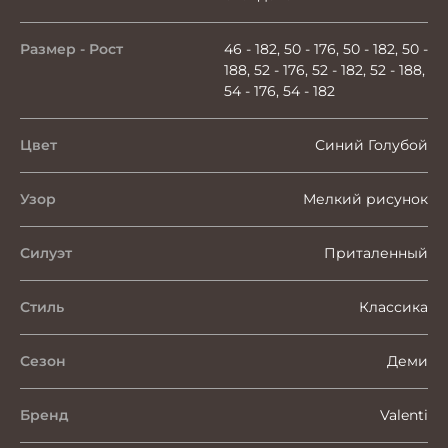
Размер - Рост
46 - 182, 50 - 176, 50 - 182, 50 -
188, 52 - 176, 52 - 182, 52 - 188,
54 - 176, 54 - 182
Цвет
Синий Голубой
Узор
Мелкий рисунок
Силуэт
Приталенный
Стиль
Классика
Сезон
Деми
Бренд
Valenti