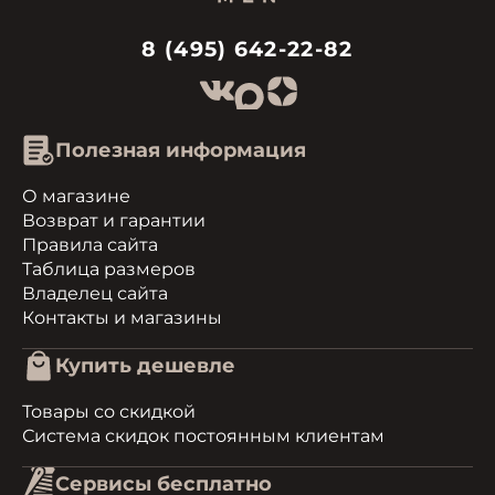
8 (495) 642-22-82
Полезная информация
О магазине
Возврат и гарантии
Правила сайта
Таблица размеров
Владелец сайта
Контакты и магазины
Купить дешевле
Товары со скидкой
Система скидок постоянным клиентам
Сервисы бесплатно