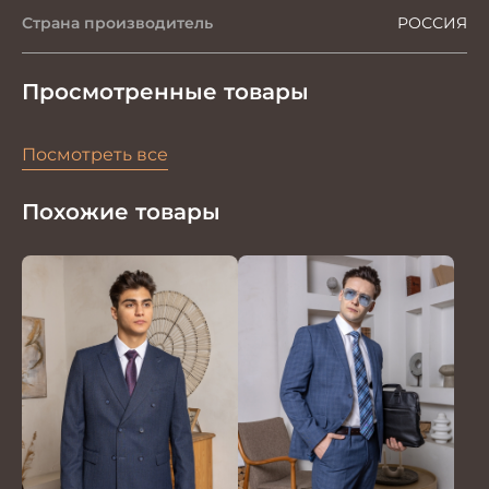
Страна производитель
РОССИЯ
Просмотренные товары
Посмотреть все
Похожие товары