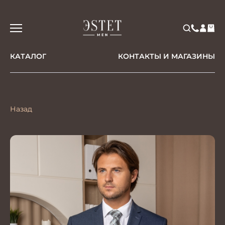
КАТАЛОГ
КОНТАКТЫ И МАГАЗИНЫ
Назад