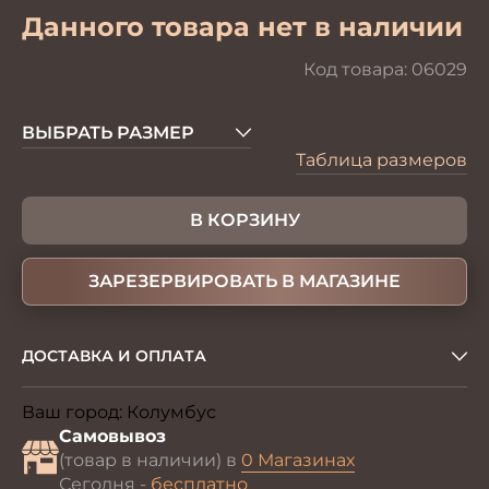
Данного товара нет в наличии
Код товара:
06029
ВЫБРАТЬ РАЗМЕР
Таблица размеров
В КОРЗИНУ
ЗАРЕЗЕРВИРОВАТЬ В МАГАЗИНЕ
ДОСТАВКА И ОПЛАТА
Ваш город:
Колумбус
Изменить
Самовывоз
(товар в наличии) в
0 Магазинах
Сегодня -
бесплатно