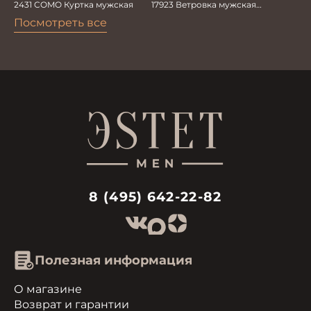
17923 Ветровка мужская
2431 COMO Куртка мужская
бежевый
Посмотреть все
8 (495) 642-22-82
Полезная информация
О магазине
Возврат и гарантии