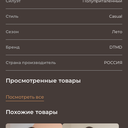
Силуэт
Полуприталенный
Стиль
Casual
Сезон
Лето
Бренд
DTMD
Страна производитель
РОССИЯ
Просмотренные товары
Посмотреть все
Похожие товары