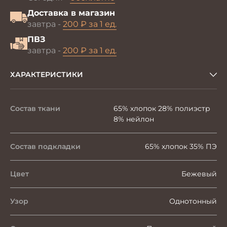
Доставка в магазин
завтра -
200 ₽ за 1 ед.
ПВЗ
завтра -
200 ₽ за 1 ед.
ХАРАКТЕРИСТИКИ
Состав ткани
65% хлопок 28% полиэстр
8% нейлон
Состав подкладки
65% хлопок 35% ПЭ
Цвет
Бежевый
Узор
Однотонный