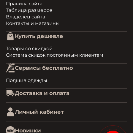
Правила сайта
Таблица размеров
Владелец сайта
Контакты и магазины
Купить дешевле
Товары со скидкой
Система скидок постоянным клиентам
Сервисы бесплатно
Подшив одежды
Доставка и оплата
Личный кабинет
Новинки