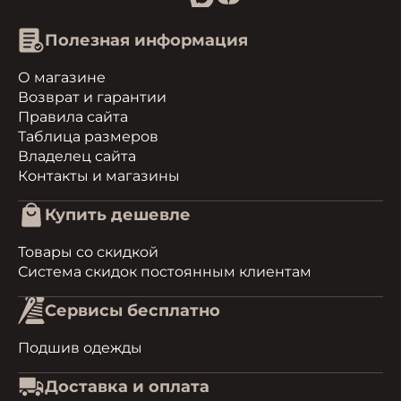
Полезная информация
О магазине
Возврат и гарантии
Правила сайта
Таблица размеров
Владелец сайта
Контакты и магазины
Купить дешевле
Товары со скидкой
Система скидок постоянным клиентам
Сервисы бесплатно
Подшив одежды
Доставка и оплата