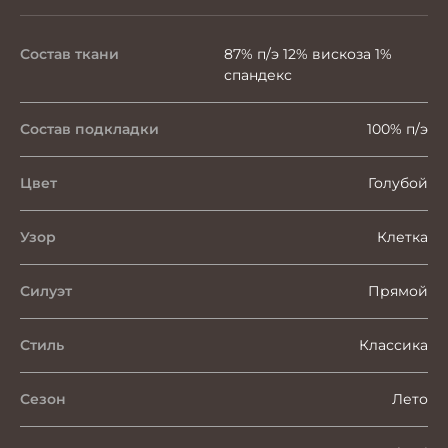
Состав ткани
87% п/э 12% вискоза 1%
спандекс
Состав подкладки
100% п/э
Цвет
Голубой
Узор
Клетка
Силуэт
Прямой
Стиль
Классика
Сезон
Лето