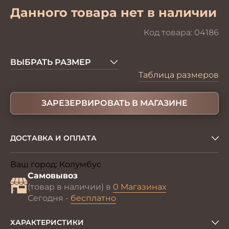
Данного товара нет в наличии
Код товара:
04186
ВЫБРАТЬ РАЗМЕР
Таблица размеров
ЗАРЕЗЕРВИРОВАТЬ В МАГАЗИНЕ
ДОСТАВКА И ОПЛАТА
Ваш город:
Колумбус
Изменить
Самовывоз
(товар в наличии) в
0 Магазинах
Сегодня -
бесплатно
ХАРАКТЕРИСТИКИ