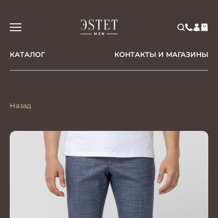
КАТАЛОГ
КОНТАКТЫ И МАГАЗИНЫ
Назад