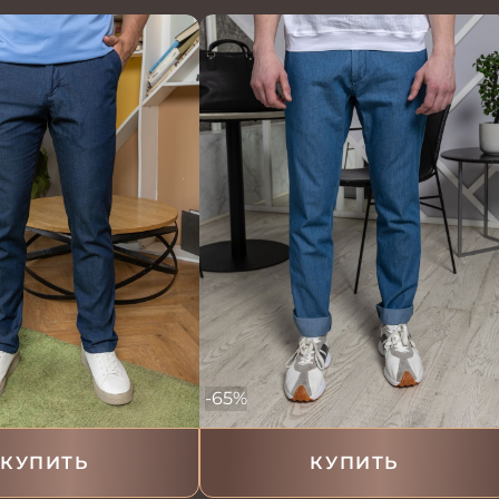
-65%
КУПИТЬ
КУПИТЬ