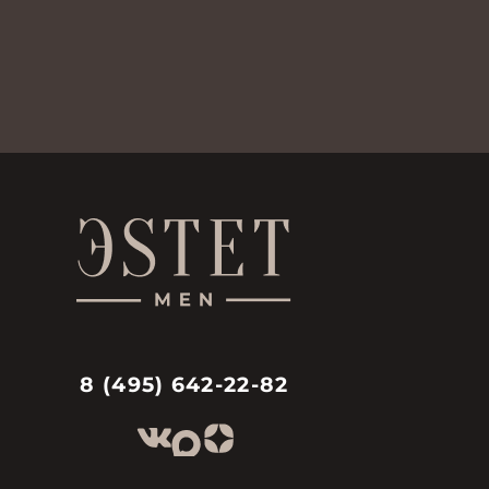
8 (495) 642-22-82