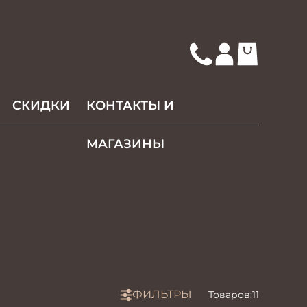
СКИДКИ
КОНТАКТЫ И
МАГАЗИНЫ
ФИЛЬТРЫ
Товаров:
11