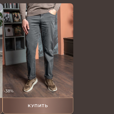
-38%
КУПИТЬ