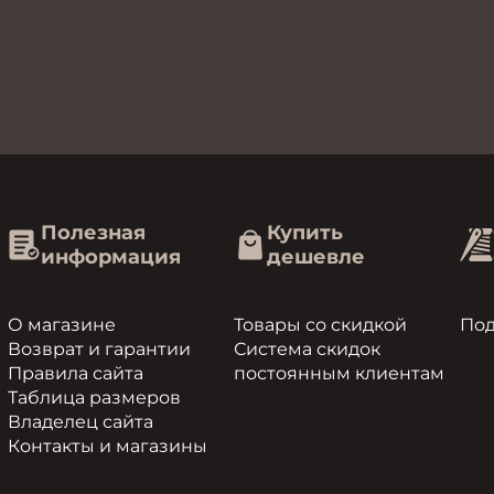
Полезная
Купить
информация
дешевле
О магазине
Товары со скидкой
По
Возврат и гарантии
Система скидок
Правила сайта
постоянным клиентам
Таблица размеров
Владелец сайта
Контакты и магазины