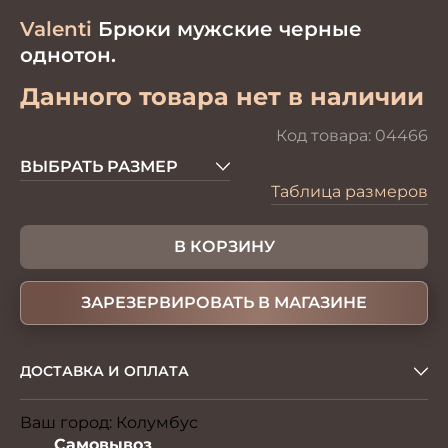
Valenti
Брюки мужские черные
однотон.
Данного товара нет в наличии
Код товара:
04466
ВЫБРАТЬ РАЗМЕР
Таблица размеров
В КОРЗИНУ
ЗАРЕЗЕРВИРОВАТЬ В МАГАЗИНЕ
ДОСТАВКА И ОПЛАТА
Ваш город:
Колумбус
Изменить
Самовывоз