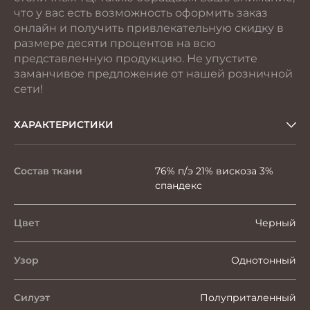
что у вас есть возможность оформить заказ
онлайн и получить привлекательную скидку в
размере десяти процентов на всю
представленную продукцию. Не упустите
заманчивое предложение от нашей розничной
сети!
ХАРАКТЕРИСТИКИ
Состав ткани
76% п/э 21% вискоза 3%
спандекс
Цвет
Черный
Узор
Однотонный
Силуэт
Полуприталенный