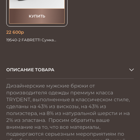
КУПИТЬ
22 600
р
19540-2 FABRETTI Сумка
мужская нат.кожа
ОПИСАНИЕ ТОВАРА
Дизайнерские мужские брюки от
производителя одежды премиум класса
TRYDENT, выполненные в классическом стиле,
сделаны на 43% из вискозы, на 43% из
полиэстера, на 8% из натуральной шерсти и на
2% из эластана. Просим обратить ваше
внимание на то, что все материалы,
подвергаются серьезным мероприятиям по