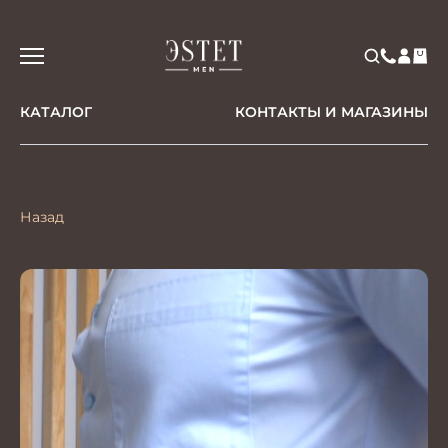
КАТАЛОГ
КОНТАКТЫ И МАГАЗИНЫ
Назад