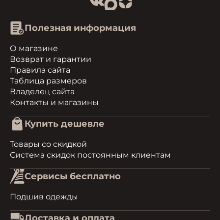
Полезная информация
О магазине
Возврат и гарантии
Правила сайта
Таблица размеров
Владелец сайта
Контакты и магазины
Купить дешевле
Товары со скидкой
Система скидок постоянным клиентам
Сервисы бесплатно
Подшив одежды
Доставка и оплата