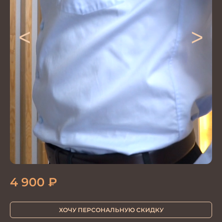
<
>
4 900
₽
ХОЧУ ПЕРСОНАЛЬНУЮ СКИДКУ