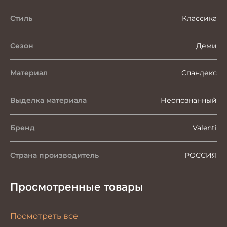
Стиль
Классика
Сезон
Деми
Материал
Спандекс
Выделка материала
Неопознанный
Бренд
Valenti
Страна производитель
РОССИЯ
Просмотренные товары
Посмотреть все