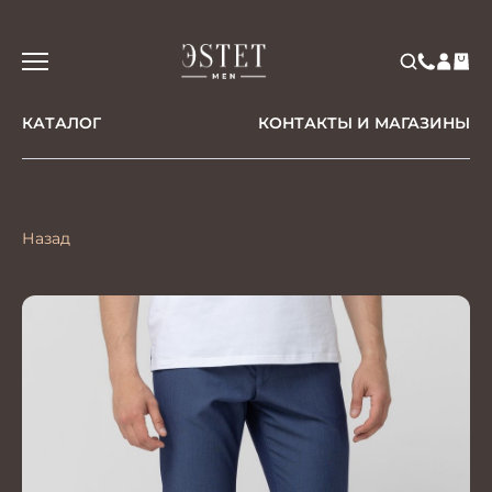
КАТАЛОГ
КОНТАКТЫ И МАГАЗИНЫ
Назад