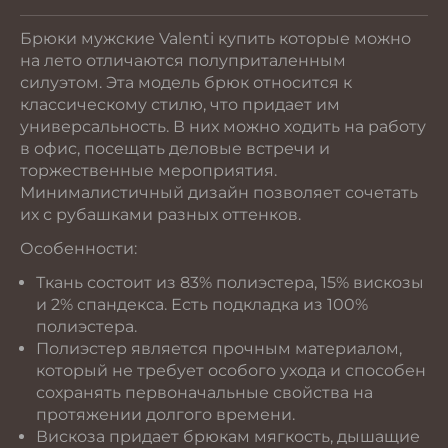
Брюки мужские Valenti купить которые можно
на лето отличаются полуприталенным
силуэтом. Эта модель брюк относится к
классическому стилю, что придает им
универсальность. В них можно ходить на работу
в офис, посещать деловые встречи и
торжественные мероприятия.
Минималистичный дизайн позволяет сочетать
их с рубашками разных оттенков.
Особенности:
Ткань состоит из 83% полиэстера, 15% вискозы
и 2% спандекса. Есть подкладка из 100%
полиэстера.
Полиэстер является прочным материалом,
который не требует особого ухода и способен
сохранять первоначальные свойства на
протяжении долгого времени.
Вискоза придает брюкам мягкость, дышащие