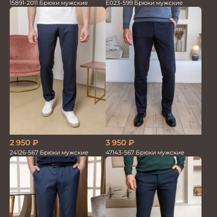
15891-2011 Брюки мужские
Е023-599 Брюки мужские
2 950
₽
3 950
₽
24126-567 Брюки мужские
47143-567 Брюки мужские