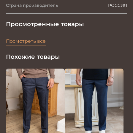
Страна производитель
РОССИЯ
Просмотренные товары
Посмотреть все
Похожие товары