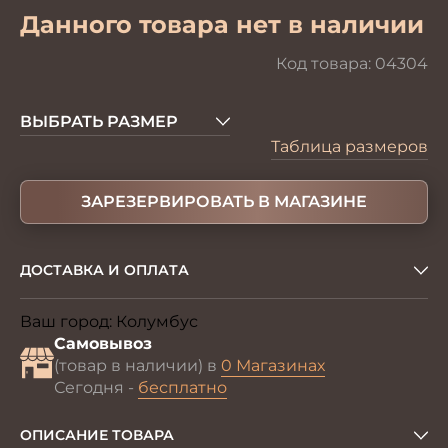
Данного товара нет в наличии
Код товара:
04304
ВЫБРАТЬ РАЗМЕР
Таблица размеров
ЗАРЕЗЕРВИРОВАТЬ В МАГАЗИНЕ
ДОСТАВКА И ОПЛАТА
Ваш город:
Колумбус
Изменить
Самовывоз
(товар в наличии) в
0 Магазинах
Сегодня -
бесплатно
ОПИСАНИЕ ТОВАРА