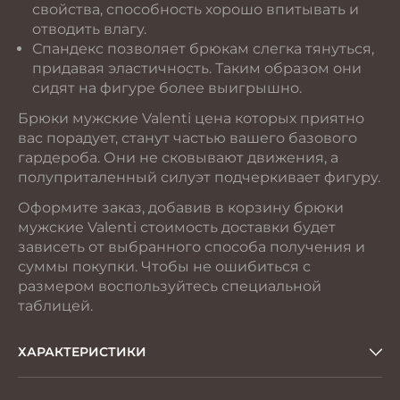
свойства, способность хорошо впитывать и
отводить влагу.
Спандекс позволяет брюкам слегка тянуться,
придавая эластичность. Таким образом они
сидят на фигуре более выигрышно.
Брюки мужские Valenti цена которых приятно
вас порадует, станут частью вашего базового
гардероба. Они не сковывают движения, а
полуприталенный силуэт подчеркивает фигуру.
Оформите заказ, добавив в корзину брюки
мужские Valenti стоимость доставки будет
зависеть от выбранного способа получения и
суммы покупки. Чтобы не ошибиться с
размером воспользуйтесь специальной
таблицей.
ХАРАКТЕРИСТИКИ