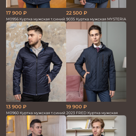
17 900
₽
22 500
₽
М0956 Куртка мужская т.синий
9035 Куртка мужская MYSTERIA
13 900
₽
19 900
₽
М0960 Куртка мужская т.синий
2023 FRED Куртка мужская