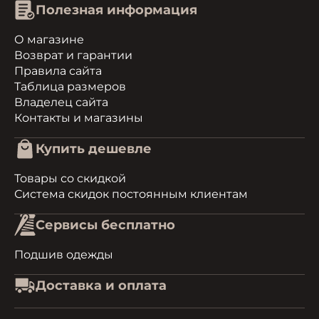
Полезная информация
О магазине
Возврат и гарантии
Правила сайта
Таблица размеров
Владелец сайта
Контакты и магазины
Купить дешевле
Товары со скидкой
Система скидок постоянным клиентам
Сервисы бесплатно
Подшив одежды
Доставка и оплата