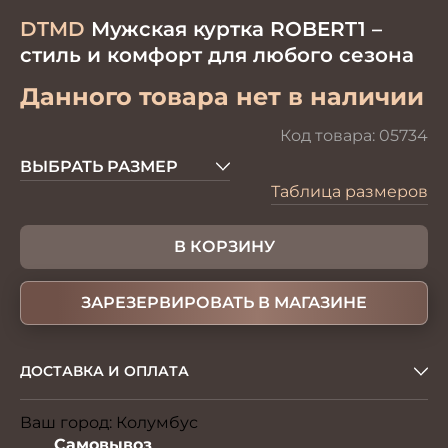
DTMD
Мужская куртка ROBERT1 –
стиль и комфорт для любого сезона
Данного товара нет в наличии
Код товара:
05734
ВЫБРАТЬ РАЗМЕР
Таблица размеров
В КОРЗИНУ
ЗАРЕЗЕРВИРОВАТЬ В МАГАЗИНЕ
ДОСТАВКА И ОПЛАТА
Ваш город:
Колумбус
Изменить
Самовывоз