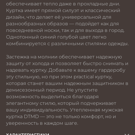
обеспечивает тепло даже в прохладные дни.
Куртка имеет прямой силуэт и классический
дизайн, что делает её универсальной для
разнообразных образов — подойдет как для
повседневной носки, так и для выхода в город.
Однотонный синий голубой цвет легко
комбинируется с различными стилями одежды.
Застежка на молнии обеспечивает надежную
защиту от холода и позволяет быстро снимать и
надевать куртку. Добавьте к вашему гардеробу
эту стильную, но при этом practical куртку,
которая станет вашим надежным защитником в
демисезонный период. Не упустите
возможность выделиться благодаря
элегантному стилю, который подчеркивает
вашу индивидуальность. Утепленная мужская
куртка DTMD — это не только комфорт, но и
уверенность в каждом шаге.