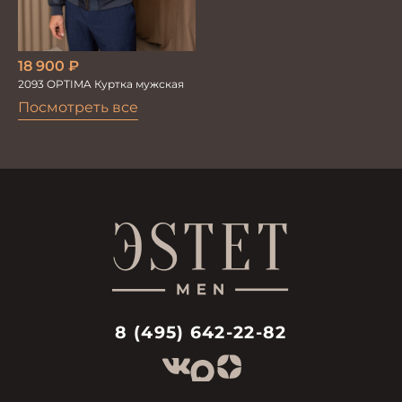
18 900
₽
2093 OPTIMA Куртка мужская
Посмотреть все
8 (495) 642-22-82