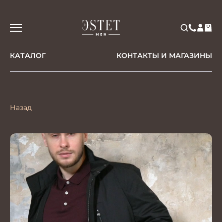
КАТАЛОГ
КОНТАКТЫ И МАГАЗИНЫ
Назад