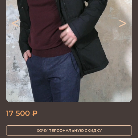
<
>
17 500
₽
ХОЧУ ПЕРСОНАЛЬНУЮ СКИДКУ