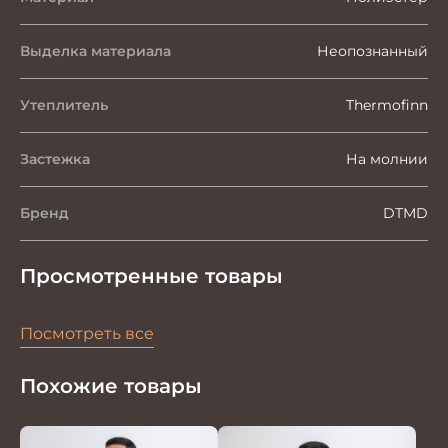
Выделка материала
Неопознанный
Утеплитель
Thermofinn
Застежка
На молнии
Бренд
DTMD
Просмотренные товары
Посмотреть все
Похожие товары