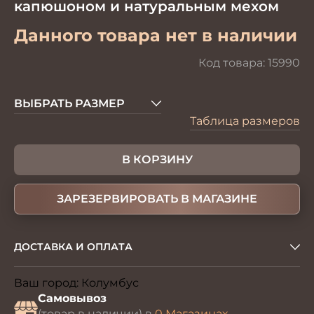
капюшоном и натуральным мехом
Данного товара нет в наличии
Код товара:
15990
ВЫБРАТЬ РАЗМЕР
Таблица размеров
В КОРЗИНУ
ЗАРЕЗЕРВИРОВАТЬ В МАГАЗИНЕ
ДОСТАВКА И ОПЛАТА
Ваш город:
Колумбус
Изменить
Самовывоз
(товар в наличии) в
0 Магазинах