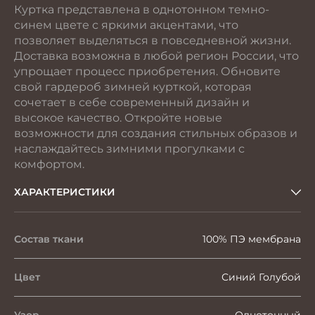
Куртка представлена в однотонном темно-
синем цвете с яркими акцентами, что
позволяет выделяться в повседневной жизни.
Доставка возможна в любой регион России, что
упрощает процесс приобретения. Обновите
свой гардероб зимней курткой, которая
сочетает в себе современный дизайн и
высокое качество. Откройте новые
возможности для создания стильных образов и
наслаждайтесь зимними прогулками с
комфортом.
ХАРАКТЕРИСТИКИ
Состав ткани
100% ПЭ мембрана
Цвет
Синий Голубой