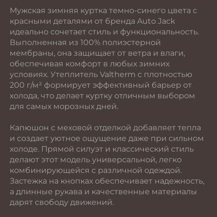
Мужская зимняя куртка темно-синего цвета с
красными деталями от бренда Auto Jack
идеально сочетает стиль и функциональность.
Выполненная из 100% полиэстерной
мембраны, она защищает от ветра и влаги,
обеспечивая комфорт в любых зимних
условиях. Утеплитель Valtherm с плотностью
200 г/м² формирует эффективный барьер от
холода, что делает куртку отличным выбором
для самых морозных дней.
Капюшон с меховой отделкой добавляет тепла
и создает уютное ощущение даже при сильном
холоде. Прямой силуэт и классический стиль
делают этот модель универсальной, легко
комбинирующейся с различной одеждой.
Застежка на кнопках обеспечивает надежность,
а длинные рукава и качественные материалы
дарят свободу движений.