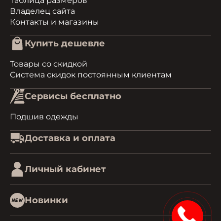
Таблица размеров
Владелец сайта
Контакты и магазины
Купить дешевле
Товары со скидкой
Система скидок постоянным клиентам
Сервисы бесплатно
Подшив одежды
Доставка и оплата
Личный кабинет
Новинки
15%