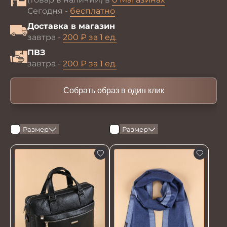
Сегодня -
бесплатно
Доставка в магазин
завтра -
200 ₽ за 1 ед.
ПВЗ
завтра -
200 ₽ за 1 ед.
Собрать образ в один клик
Размер
Размер