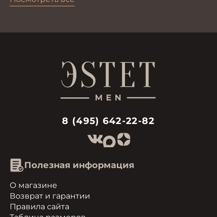
8 (495) 642-22-82
Полезная информация
О магазине
Возврат и гарантии
Правила сайта