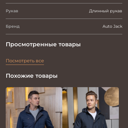
Рукав
Длинный рукав
Бренд
Auto Jack
Просмотренные товары
Посмотреть все
Похожие товары