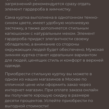
загрязнений рекомендуется сразу отдать
элемент гардероба в химчистку.
Сама куртка выполнена в однотонном темно-
синем цвете, имеет удобную молниевую
застежку, а также дополняется стильным
капюшоном с натуральным мехом. Элемент
гардероба придаст элегантности своему
обладателю, а внимание со стороны
окружающих людей будет обеспечено. Мужская
зимняя куртка станет идеальным вариантом
для людей, ценящих стиль и комфорт в верхней
одежде.
Приобрести стильную куртку вы можете в
одном из наших магазинов в Москве по
отличной цене или оформить заказ через
интернет-магазин. При оплате заказа онлайн
вы получаете хорошую скидку в размере
десяти процентов. Успейте приобрести по
выгодной стоимости!