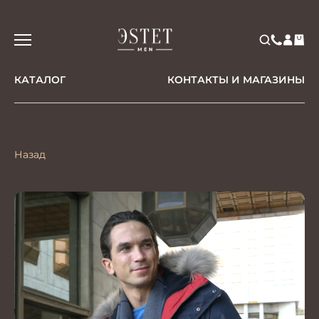
КАТАЛОГ
КОНТАКТЫ И МАГАЗИНЫ
Назад