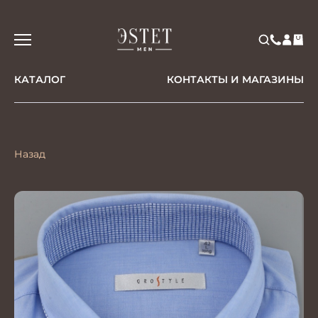
КАТАЛОГ
КОНТАКТЫ И МАГАЗИНЫ
Назад