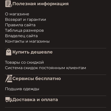
Полезная информация
О магазине
Возврат и гарантии
Правила сайта
Таблица размеров
Владелец сайта
Контакты и магазины
Купить дешевле
Товары со скидкой
Система скидок постоянным клиентам
Сервисы бесплатно
Подшив одежды
Доставка и оплата