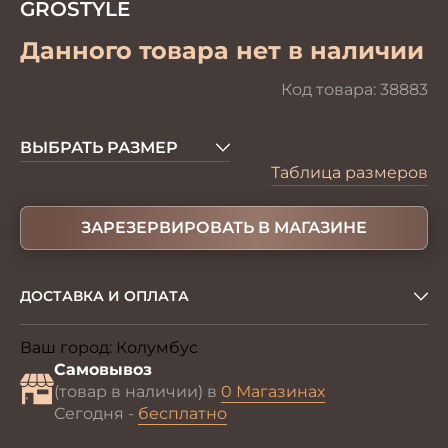
GROSTYLE
Данного товара нет в наличии
Код товара:
38883
ВЫБРАТЬ РАЗМЕР
Таблица размеров
ЗАРЕЗЕРВИРОВАТЬ В МАГАЗИНЕ
ДОСТАВКА И ОПЛАТА
Ваш город:
Колумбус
Изменить
Самовывоз
(товар в наличии) в
0 Магазинах
Сегодня -
бесплатно