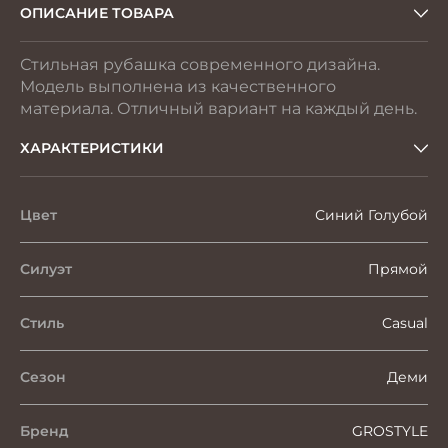
ОПИСАНИЕ ТОВАРА
Стильная рубашка современного дизайна.
Модель выполнена из качественного
материала. Отличный вариант на каждый день.
ХАРАКТЕРИСТИКИ
Цвет
Синий Голубой
Силуэт
Прямой
Стиль
Casual
Сезон
Деми
Бренд
GROSTYLE