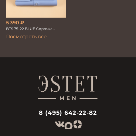
5 390
₽
BTS 75-22 BLUE Сорочка
мужская лайкра бамбук
Посмотреть все
8 (495) 642-22-82