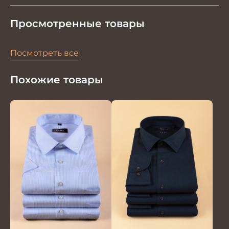
Просмотренные товары
Посмотреть все
Похожие товары