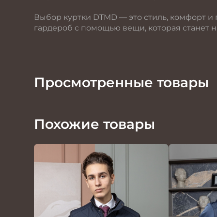
Выбор куртки DTMD — это стиль, комфорт и
гардероб с помощью вещи, которая станет 
Просмотренные товары
Похожие товары