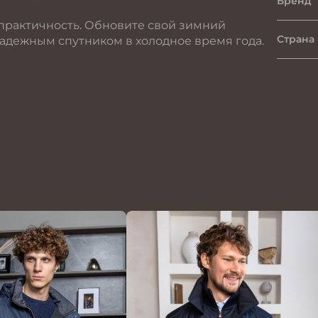
Бренд
 практичность. Обновите свой зимний
Страна
надежным спутником в холодное время года.