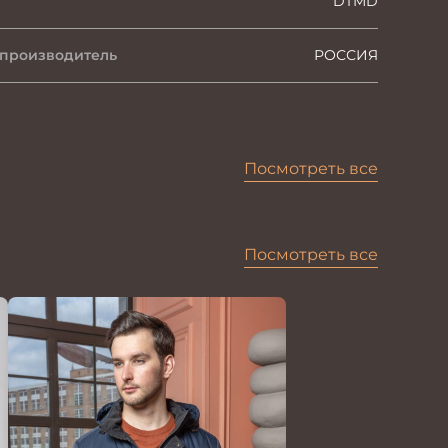
DTMD
 производитель
РОССИЯ
Посмотреть все
Посмотреть все