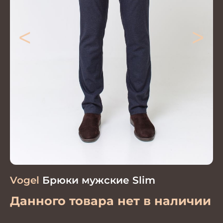
<
>
Vogel
Брюки мужские Slim
Данного товара нет в наличии