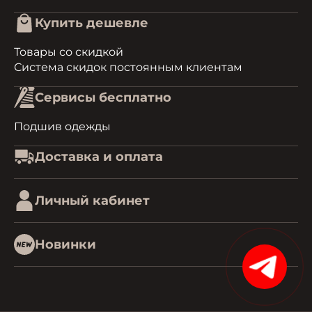
Купить дешевле
Товары со скидкой
Система скидок постоянным клиентам
Сервисы бесплатно
Подшив одежды
Доставка и оплата
Личный кабинет
Новинки
15%