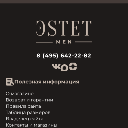
8 (495) 642-22-82
Полезная информация
О магазине
Возврат и гарантии
Правила сайта
Таблица размеров
Владелец сайта
Контакты и магазины