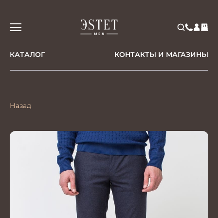
КАТАЛОГ
КОНТАКТЫ И МАГАЗИНЫ
Назад