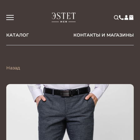
КАТАЛОГ
КОНТАКТЫ И МАГАЗИНЫ
Назад