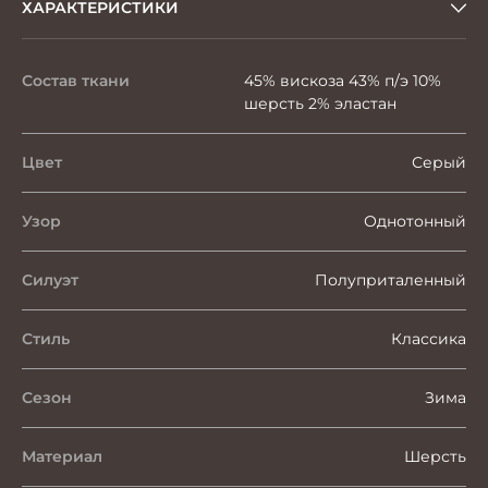
ХАРАКТЕРИСТИКИ
Состав ткани
45% вискоза 43% п/э 10%
шерсть 2% эластан
Цвет
Серый
Узор
Однотонный
Силуэт
Полуприталенный
Стиль
Классика
Сезон
Зима
Материал
Шерсть