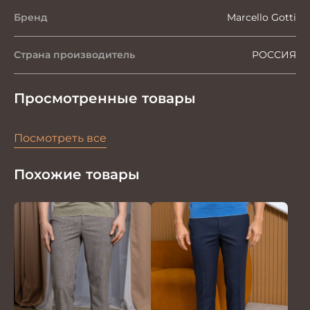
Бренд
Marcello Gotti
Страна производитель
РОССИЯ
Просмотренные товары
Посмотреть все
Похожие товары