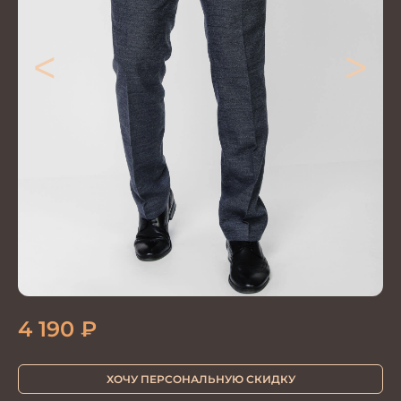
<
>
4 190
₽
ХОЧУ ПЕРСОНАЛЬНУЮ СКИДКУ