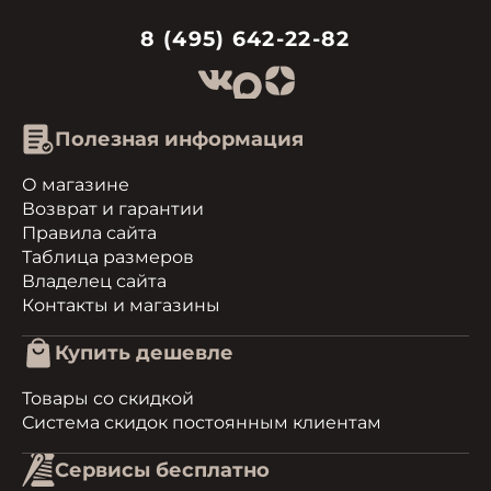
8 (495) 642-22-82
Полезная информация
О магазине
Возврат и гарантии
Правила сайта
Таблица размеров
Владелец сайта
Контакты и магазины
Купить дешевле
Товары со скидкой
Система скидок постоянным клиентам
Сервисы бесплатно