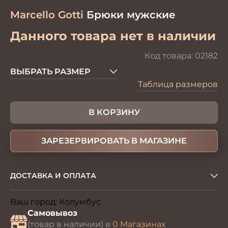
Marcello Gotti
Брюки мужские
Данного товара нет в наличии
Код товара:
02182
ВЫБРАТЬ РАЗМЕР
Таблица размеров
В КОРЗИНУ
ЗАРЕЗЕРВИРОВАТЬ В МАГАЗИНЕ
ДОСТАВКА И ОПЛАТА
Ваш город:
Колумбус
Изменить
Самовывоз
(товар в наличии) в
0 Магазинах