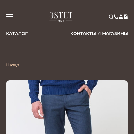
КАТАЛОГ
КОНТАКТЫ И МАГАЗИНЫ
Назад