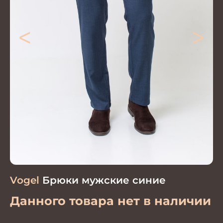
<
>
Vogel
Брюки мужские синие
Данного товара нет в наличии