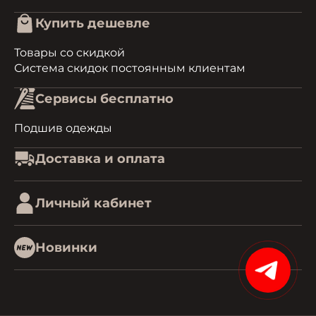
Купить дешевле
Товары со скидкой
Система скидок постоянным клиентам
Сервисы бесплатно
Подшив одежды
Доставка и оплата
Личный кабинет
Новинки
15%