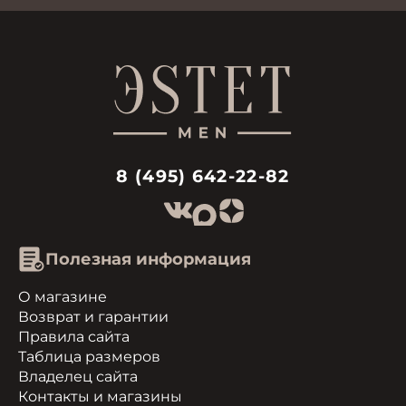
8 (495) 642-22-82
Полезная информация
О магазине
Возврат и гарантии
Правила сайта
Таблица размеров
Владелец сайта
Контакты и магазины