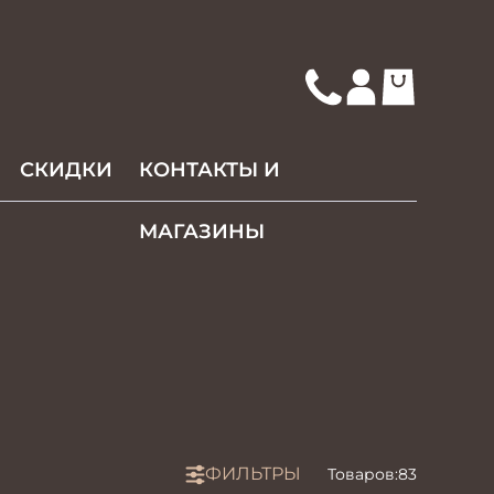
СКИДКИ
КОНТАКТЫ И
МАГАЗИНЫ
ФИЛЬТРЫ
Товаров:
83