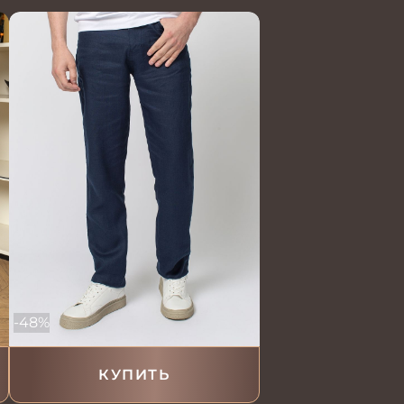
-48%
КУПИТЬ