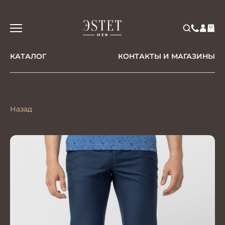
КАТАЛОГ
КОНТАКТЫ И МАГАЗИНЫ
Назад