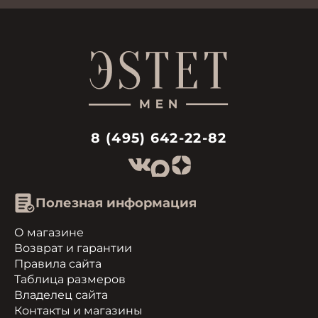
8 (495) 642-22-82
Полезная информация
О магазине
Возврат и гарантии
Правила сайта
Таблица размеров
Владелец сайта
Контакты и магазины