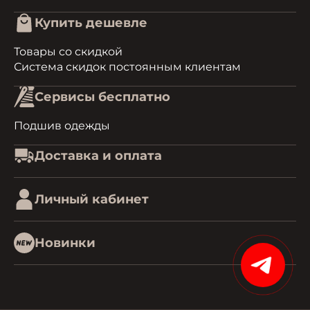
Купить дешевле
Товары со скидкой
Система скидок постоянным клиентам
Сервисы бесплатно
Подшив одежды
Доставка и оплата
Личный кабинет
Новинки
15%