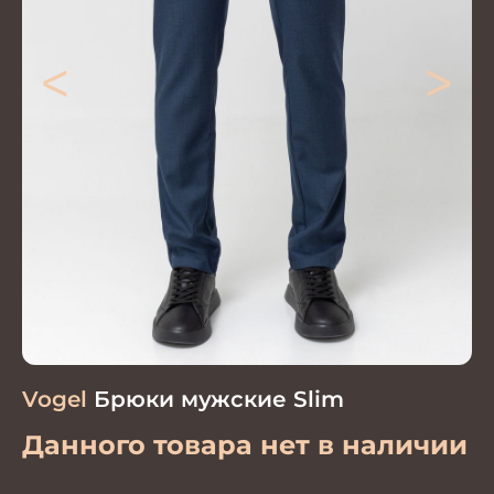
<
>
Vogel
Брюки мужские Slim
Данного товара нет в наличии