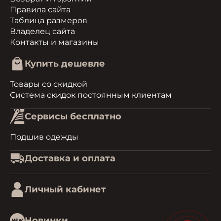
Правила сайта
Таблица размеров
Владелец сайта
Контакты и магазины
Купить дешевле
Товары со скидкой
Система скидок постоянным клиентам
Сервисы бесплатно
Подшив одежды
Доставка и оплата
Личный кабинет
Новинки