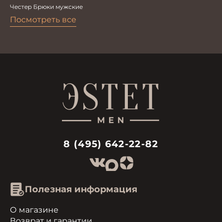
Честер Брюки мужские
Посмотреть все
8 (495) 642-22-82
Полезная информация
О магазине
Возврат и гарантии