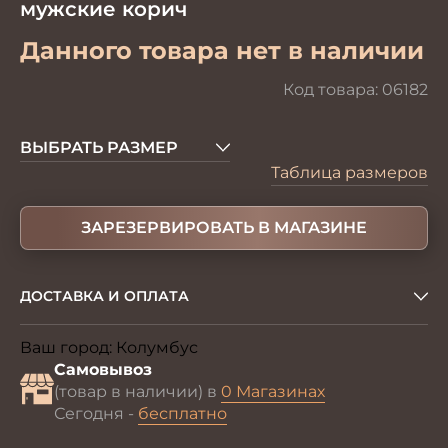
мужские корич
Данного товара нет в наличии
Код товара:
06182
ВЫБРАТЬ РАЗМЕР
Таблица размеров
ЗАРЕЗЕРВИРОВАТЬ В МАГАЗИНЕ
ДОСТАВКА И ОПЛАТА
Ваш город:
Колумбус
Изменить
Самовывоз
(товар в наличии) в
0 Магазинах
Сегодня -
бесплатно