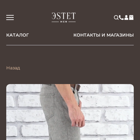
КАТАЛОГ
КОНТАКТЫ И МАГАЗИНЫ
Назад