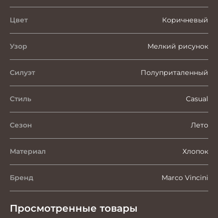
Цвет
Коричневый
Узор
Мелкий рисунок
Силуэт
Полуприталенный
Стиль
Casual
Сезон
Лето
Материал
Хлопок
Бренд
Marco Vincini
Просмотренные товары