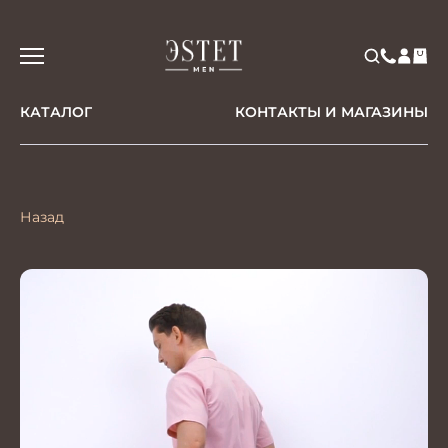
КАТАЛОГ
КОНТАКТЫ И МАГАЗИНЫ
Назад