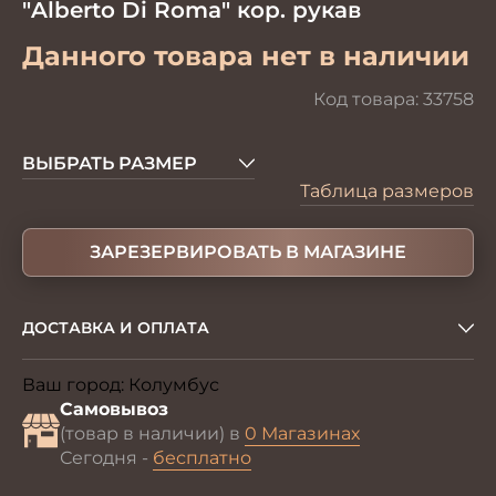
"Alberto Di Roma" кор. рукав
Данного товара нет в наличии
Код товара:
33758
ВЫБРАТЬ РАЗМЕР
Таблица размеров
ЗАРЕЗЕРВИРОВАТЬ В МАГАЗИНЕ
ДОСТАВКА И ОПЛАТА
Ваш город:
Колумбус
Изменить
Самовывоз
(товар в наличии) в
0 Магазинах
Сегодня -
бесплатно