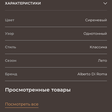
ХАРАКТЕРИСТИКИ
Цвет
Сиреневый
Узор
Однотонный
Стиль
Классика
Сезон
Лето
Бренд
Alberto Di Roma
Просмотренные товары
Посмотреть все