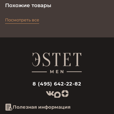
Похожие товары
Посмотреть все
8 (495) 642-22-82
Полезная информация