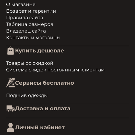
О магазине
Возврат и гарантии
Правила сайта
Таблица размеров
Владелец сайта
Контакты и магазины
Купить дешевле
Товары со скидкой
Система скидок постоянным клиентам
Сервисы бесплатно
Подшив одежды
Доставка и оплата
Личный кабинет