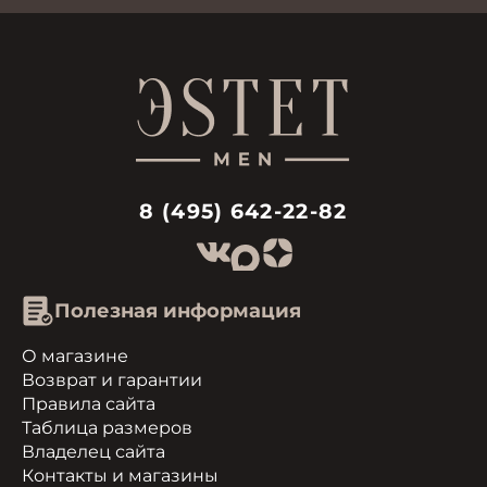
8 (495) 642-22-82
Полезная информация
О магазине
Возврат и гарантии
Правила сайта
Таблица размеров
Владелец сайта
Контакты и магазины