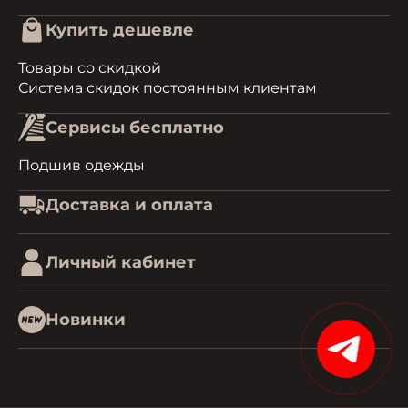
Купить дешевле
Товары со скидкой
Система скидок постоянным клиентам
Сервисы бесплатно
Подшив одежды
Доставка и оплата
Личный кабинет
Новинки
15%