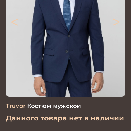
<
>
Truvor
Костюм мужской
Данного товара нет в наличии