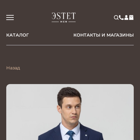
КАТАЛОГ
КОНТАКТЫ И МАГАЗИНЫ
Назад