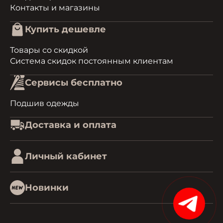
Контакты и магазины
Купить дешевле
Товары со скидкой
Система скидок постоянным клиентам
Сервисы бесплатно
Подшив одежды
Доставка и оплата
Личный кабинет
Новинки
15%