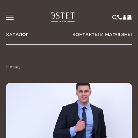
КАТАЛОГ
КОНТАКТЫ И МАГАЗИНЫ
Назад