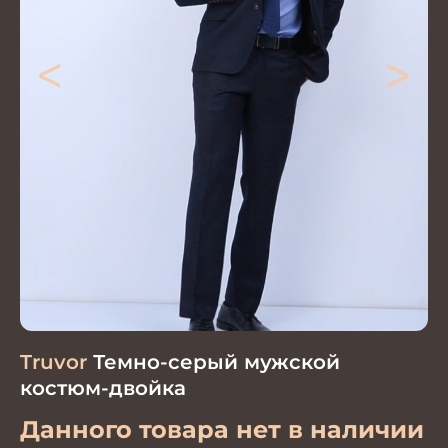
<
>
Truvor
Темно-серый мужской
костюм-двойка
Данного товара нет в наличии