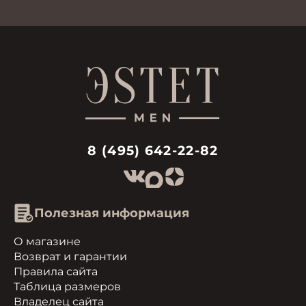
8 (495) 642-22-82
Полезная информация
О магазине
Возврат и гарантии
Правила сайта
Таблица размеров
Владелец сайта