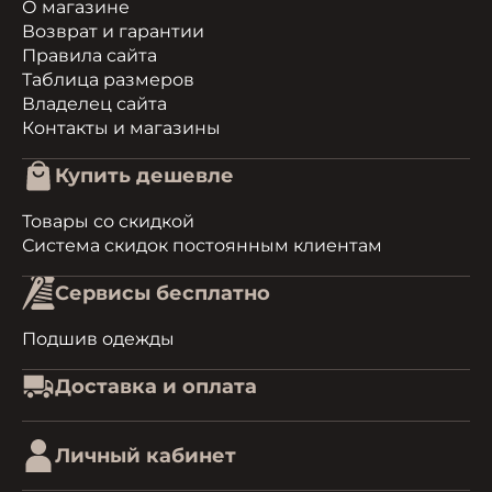
О магазине
Возврат и гарантии
Правила сайта
Таблица размеров
Владелец сайта
Контакты и магазины
Купить дешевле
Товары со скидкой
Система скидок постоянным клиентам
Сервисы бесплатно
Подшив одежды
Доставка и оплата
Личный кабинет