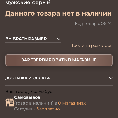
мужские серый
Данного товара нет в наличии
Код товара:
06172
ВЫБРАТЬ РАЗМЕР
Таблица размеров
ЗАРЕЗЕРВИРОВАТЬ В МАГАЗИНЕ
ДОСТАВКА И ОПЛАТА
Ваш город:
Колумбус
Изменить
Самовывоз
(товар в наличии) в
0 Магазинах
Сегодня -
бесплатно