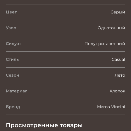
Цвет
Серый
Узор
Однотонный
Силуэт
Полуприталенный
Стиль
Casual
Сезон
Лето
Материал
Хлопок
Бренд
Marco Vincini
Просмотренные товары