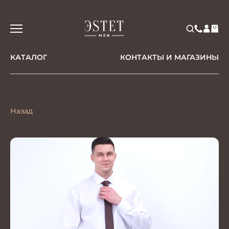
КАТАЛОГ
КОНТАКТЫ И МАГАЗИНЫ
Назад