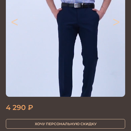
<
>
4 290
₽
ХОЧУ ПЕРСОНАЛЬНУЮ СКИДКУ