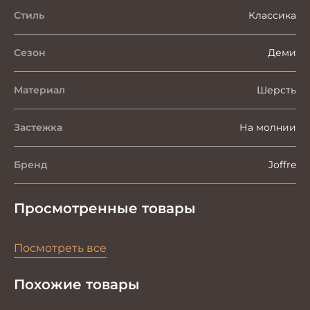
Стиль
Классика
Сезон
Деми
Материал
Шерсть
Застежка
На молнии
Бренд
Joffre
Просмотренные товары
Посмотреть все
Похожие товары