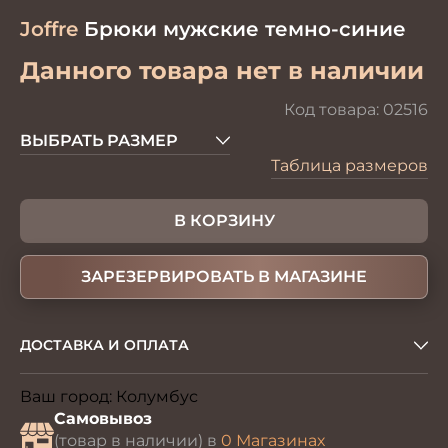
Joffre
Брюки мужские темно-синие
Данного товара нет в наличии
Код товара:
02516
ВЫБРАТЬ РАЗМЕР
Таблица размеров
В КОРЗИНУ
ЗАРЕЗЕРВИРОВАТЬ В МАГАЗИНЕ
ДОСТАВКА И ОПЛАТА
Ваш город:
Колумбус
Изменить
Самовывоз
(товар в наличии) в
0 Магазинах