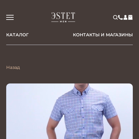
КАТАЛОГ
КОНТАКТЫ И МАГАЗИНЫ
Назад