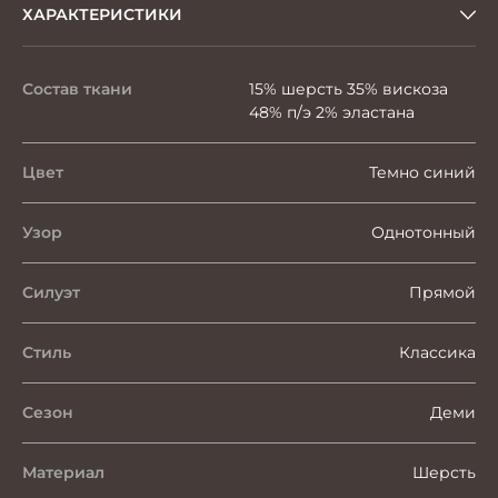
ХАРАКТЕРИСТИКИ
Состав ткани
15% шерсть 35% вискоза
48% п/э 2% эластана
Цвет
Темно синий
Узор
Однотонный
Силуэт
Прямой
Стиль
Классика
Сезон
Деми
Материал
Шерсть