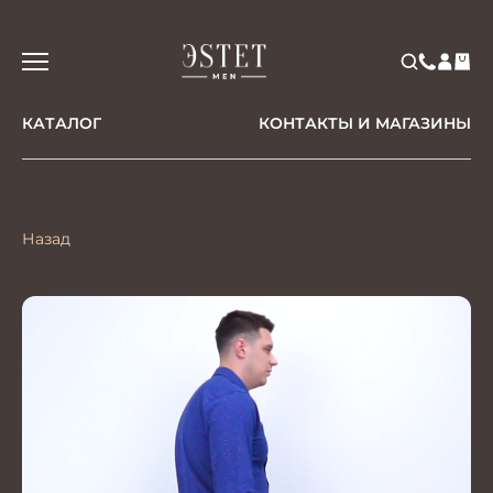
КАТАЛОГ
КОНТАКТЫ И МАГАЗИНЫ
Назад