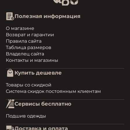
Полезная информация
О магазине
Возврат и гарантии
Правила сайта
Таблица размеров
Владелец сайта
Контакты и магазины
Купить дешевле
Товары со скидкой
Система скидок постоянным клиентам
Сервисы бесплатно
Подшив одежды
Доставка и оплата