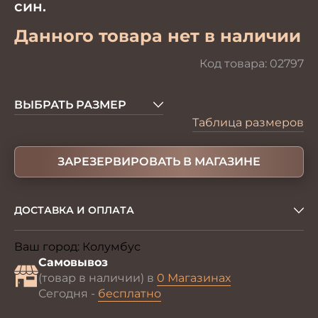
син.
Данного товара нет в наличии
Код товара:
02797
ВЫБРАТЬ РАЗМЕР
Таблица размеров
ЗАРЕЗЕРВИРОВАТЬ В МАГАЗИНЕ
ДОСТАВКА И ОПЛАТА
Ваш город:
Колумбус
Изменить
Самовывоз
(товар в наличии) в
0 Магазинах
Сегодня -
бесплатно