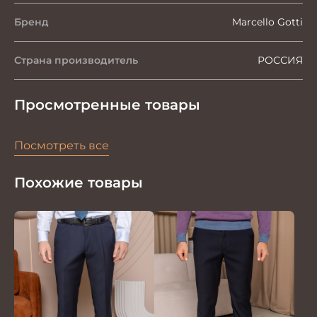
Бренд
Marcello Gotti
Страна производитель
РОССИЯ
Просмотренные товары
Посмотреть все
Похожие товары