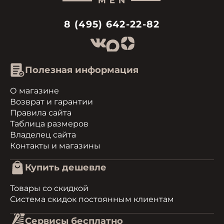
8 (495) 642-22-82
Полезная информация
О магазине
Возврат и гарантии
Правила сайта
Таблица размеров
Владелец сайта
Контакты и магазины
Купить дешевле
Товары со скидкой
Система скидок постоянным клиентам
Сервисы бесплатно