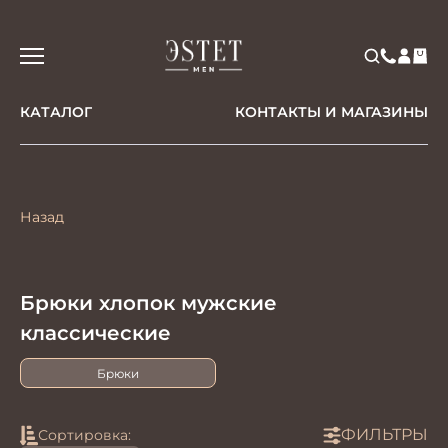
КАТАЛОГ
КОНТАКТЫ И МАГАЗИНЫ
Назад
Брюки хлопок мужские
классические
Брюки
ФИЛЬТРЫ
Сортировка: