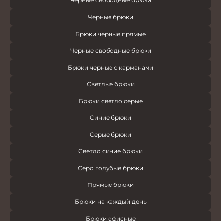
Черные свободные брюки
Черные брюки
Брюки черные прямые
Черные свободные брюки
Брюки черные с карманами
Светлые брюки
Брюки светло серые
Синие брюки
Серые брюки
Светло синие брюки
Серо голубые брюки
Прямые брюки
Брюки на каждый день
Брюки офисные