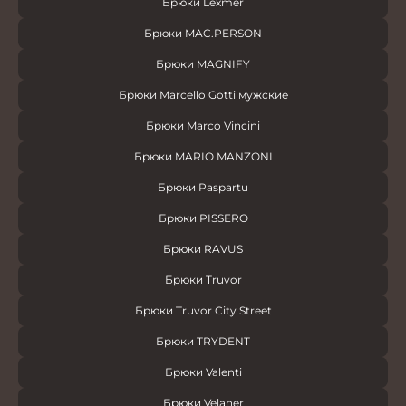
Брюки Lexmer
Брюки MAC.PERSON
Брюки MAGNIFY
Брюки Marcello Gotti мужские
Брюки Marco Vincini
Брюки MARIO MANZONI
Брюки Paspartu
Брюки PISSERO
Брюки RAVUS
Брюки Truvor
Брюки Truvor City Street
Брюки TRYDENT
Брюки Valenti
Брюки Velaner