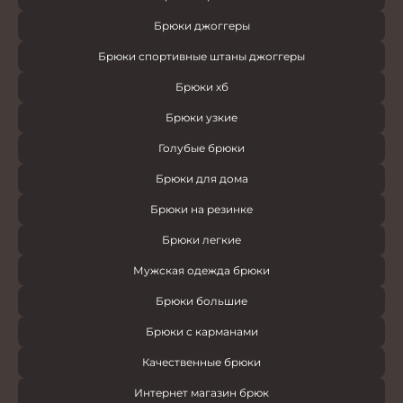
Брюки джоггеры
Брюки спортивные штаны джоггеры
Брюки хб
Брюки узкие
Голубые брюки
Брюки для дома
Брюки на резинке
Брюки легкие
Мужская одежда брюки
Брюки большие
Брюки с карманами
Качественные брюки
Интернет магазин брюк