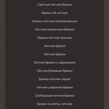
Светлые летние брюки
Брюки хб летние
Брюки летние повседневные
Летние зауженные брюки
Брюки летние прямые
Летние брюки
Летние брюки
Летние брюки с карманами
Летние бежевые брюки
Брюки летние серые
Летние широкие брюки
Свободные летние брюки
Брюки в клетку летние