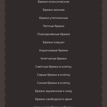
Брюки классические
Брюки зимние
Брюки утепленные
Теплые брюки
Повседневные брюки
Брюки кэжуал
Коричневые брюки
Клетчатые брюки
Светлые брюки в клетку
Серые брюки в клетку
Синие брюки в клетку
Брюки зауженные к низу
Брюки свободного кроя