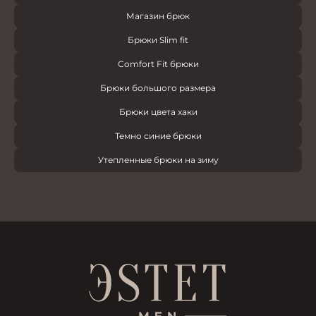
Магазин брюк
Брюки Slim fit
Comfort Fit брюки
Брюки большого размера
Брюки цвета хаки
Темно синие брюки
Утепленные брюки на зиму