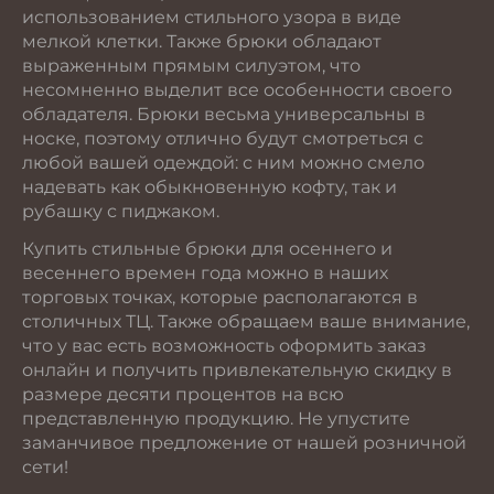
использованием стильного узора в виде
мелкой клетки. Также брюки обладают
выраженным прямым силуэтом, что
несомненно выделит все особенности своего
обладателя. Брюки весьма универсальны в
носке, поэтому отлично будут смотреться с
любой вашей одеждой: с ним можно смело
надевать как обыкновенную кофту, так и
рубашку с пиджаком.
Купить стильные брюки для осеннего и
весеннего времен года можно в наших
торговых точках, которые располагаются в
столичных ТЦ. Также обращаем ваше внимание,
что у вас есть возможность оформить заказ
онлайн и получить привлекательную скидку в
размере десяти процентов на всю
представленную продукцию. Не упустите
заманчивое предложение от нашей розничной
сети!