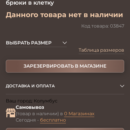
брюки в клетку
Данного товара нет в наличии
Код товара:
03847
ВЫБРАТЬ РАЗМЕР
Таблица размеров
ЗАРЕЗЕРВИРОВАТЬ В МАГАЗИНЕ
ДОСТАВКА И ОПЛАТА
Ваш город:
Колумбус
Изменить
Самовывоз
(товар в наличии) в
0 Магазинах
Сегодня -
бесплатно