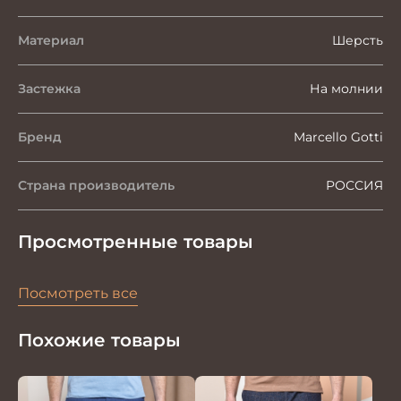
Материал
Шерсть
Застежка
На молнии
Бренд
Marcello Gotti
Страна производитель
РОССИЯ
Просмотренные товары
Посмотреть все
Похожие товары