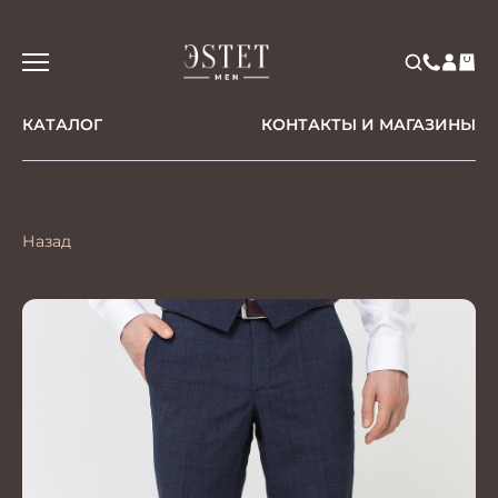
КАТАЛОГ
КОНТАКТЫ И МАГАЗИНЫ
Назад