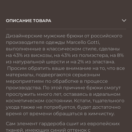
ОПИСАНИЕ ТОВАРА
Дизайнерские мужские брюки от российского
производителя одежды Marcello Gotti,
выполненные в классическом стиле, сделаны
на 43% из вискозы, на 43% из полиэстера, на 8%
из натуральной шерсти и на 2% из эластана.
Просим обратить ваше внимание на то, что все
материалы, подвергаются серьезным
мероприятиям по обработке в процессе
производства. По этой причине брюки смогут
прослужить много лет, оставаясь в идеальном
косметическом состоянии. Кстати, тщательного
ухода также не потребуется, будет достаточно
время от времени обращаться в химчистку.
Сам элемент гардероба сшит из европейских
тканей, имеющих синий оттенок с