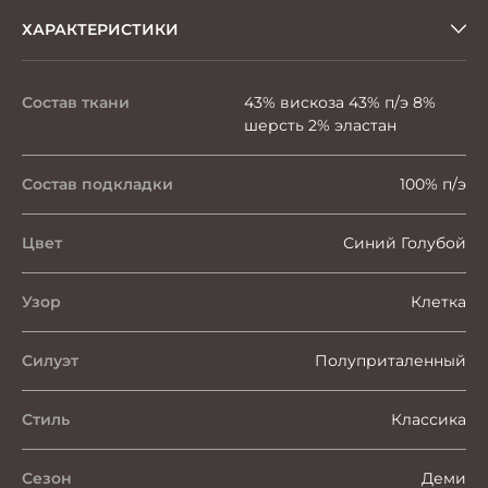
ХАРАКТЕРИСТИКИ
Состав ткани
43% вискоза 43% п/э 8%
шерсть 2% эластан
Состав подкладки
100% п/э
Цвет
Синий Голубой
Узор
Клетка
Силуэт
Полуприталенный
Стиль
Классика
Сезон
Деми