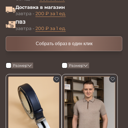
Доставка в магазин
завтра -
200 ₽ за 1 ед.
ПВЗ
завтра -
200 ₽ за 1 ед.
Собрать образ в один клик
Размер
Размер