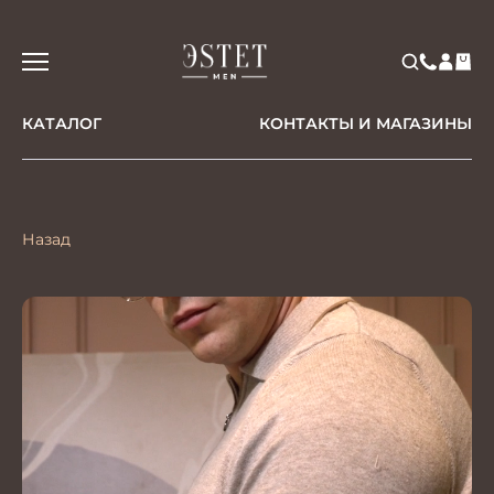
КАТАЛОГ
КОНТАКТЫ И МАГАЗИНЫ
Назад