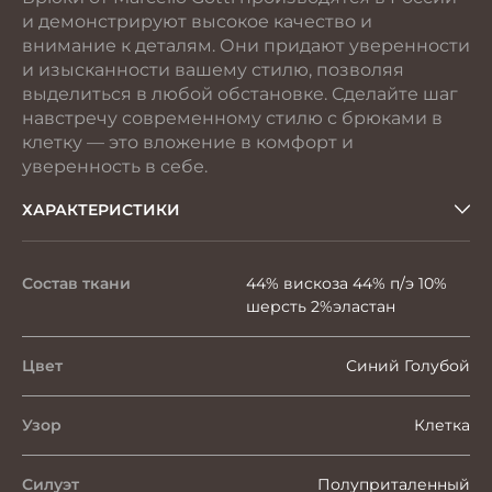
и демонстрируют высокое качество и
внимание к деталям. Они придают уверенности
и изысканности вашему стилю, позволяя
выделиться в любой обстановке. Сделайте шаг
навстречу современному стилю с брюками в
клетку — это вложение в комфорт и
уверенность в себе.
ХАРАКТЕРИСТИКИ
Состав ткани
44% вискоза 44% п/э 10%
шерсть 2%эластан
Цвет
Синий Голубой
Узор
Клетка
Силуэт
Полуприталенный