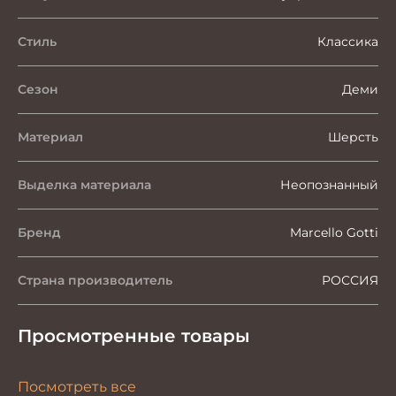
Стиль
Классика
Сезон
Деми
Материал
Шерсть
Выделка материала
Неопознанный
Бренд
Marcello Gotti
Страна производитель
РОССИЯ
Просмотренные товары
Посмотреть все