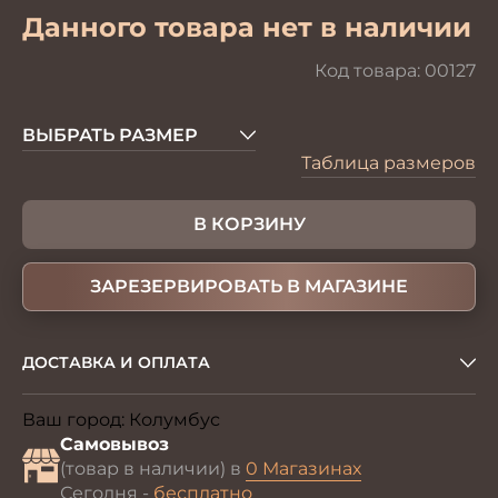
Данного товара нет в наличии
Код товара:
00127
ВЫБРАТЬ РАЗМЕР
Таблица размеров
В КОРЗИНУ
ЗАРЕЗЕРВИРОВАТЬ В МАГАЗИНЕ
ДОСТАВКА И ОПЛАТА
Ваш город:
Колумбус
Изменить
Самовывоз
(товар в наличии) в
0 Магазинах
Сегодня -
бесплатно