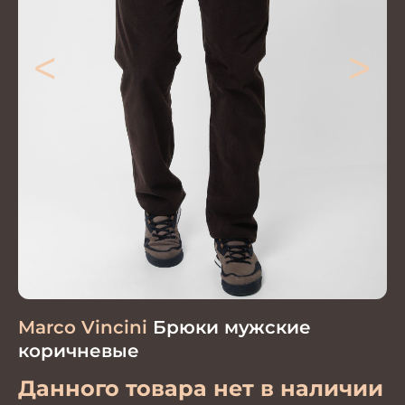
<
>
Marco Vincini
Брюки мужские
коричневые
Данного товара нет в наличии