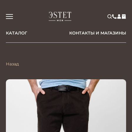
КАТАЛОГ
КОНТАКТЫ И МАГАЗИНЫ
Назад