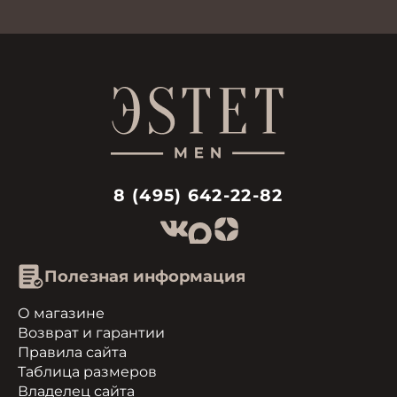
8 (495) 642-22-82
Полезная информация
О магазине
Возврат и гарантии
Правила сайта
Таблица размеров
Владелец сайта