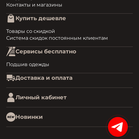
Контакты и магазины
Купить дешевле
Товары со скидкой
Система скидок постоянным клиентам
Сервисы бесплатно
Подшив одежды
Доставка и оплата
Личный кабинет
Новинки
15%