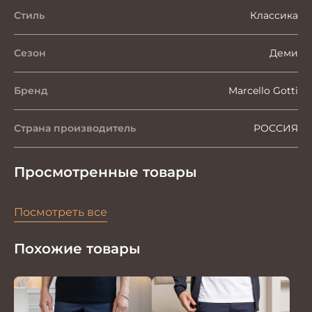
Стиль
Классика
Сезон
Деми
Бренд
Marcello Gotti
Страна производитель
РОССИЯ
Просмотренные товары
Посмотреть все
Похожие товары