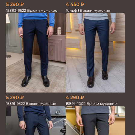
5 290
₽
4 450
₽
15883-9522 Брюки мужские
Гольф 1 Брюки мужские
5 290
₽
4 290
₽
15891-9522 Брюки мужские
15891-4002 Брюки мужские