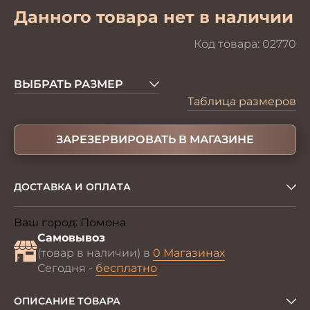
Данного товара нет в наличии
Код товара:
02770
ВЫБРАТЬ РАЗМЕР
Таблица размеров
ЗАРЕЗЕРВИРОВАТЬ В МАГАЗИНЕ
ДОСТАВКА И ОПЛАТА
Ваш город:
Помона
Изменить
Самовывоз
(товар в наличии) в
0 Магазинах
Сегодня -
бесплатно
ОПИСАНИЕ ТОВАРА