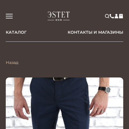
КАТАЛОГ
КОНТАКТЫ И МАГАЗИНЫ
Назад