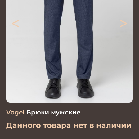
<
>
Vogel
Брюки мужские
Данного товара нет в наличии