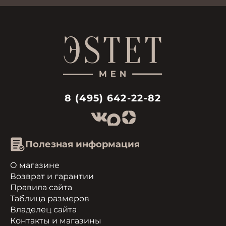
8 (495) 642-22-82
Полезная информация
О магазине
Возврат и гарантии
Правила сайта
Таблица размеров
Владелец сайта
Контакты и магазины