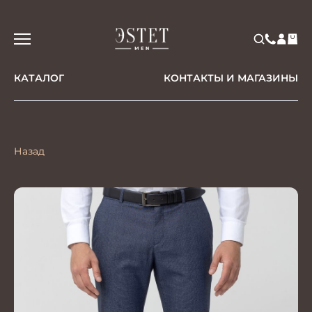
КАТАЛОГ
КОНТАКТЫ И МАГАЗИНЫ
Назад