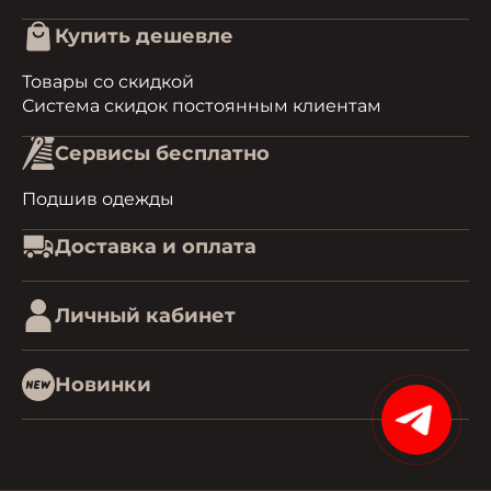
Купить дешевле
Товары со скидкой
Система скидок постоянным клиентам
Сервисы бесплатно
Подшив одежды
Доставка и оплата
Личный кабинет
Новинки
15%