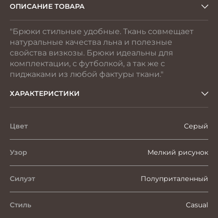
ОПИСАНИЕ ТОВАРА
"Брюки стильные удобные. Ткань совмещает
натуральные качества льна и полезные
свойства визкозы. Брюки идеальны для
комплектации, с футболкой, а так же с
пиджаками из любой фактуры ткани."
ХАРАКТЕРИСТИКИ
Цвет
Серый
Узор
Мелкий рисунок
Силуэт
Полуприталенный
Стиль
Casual