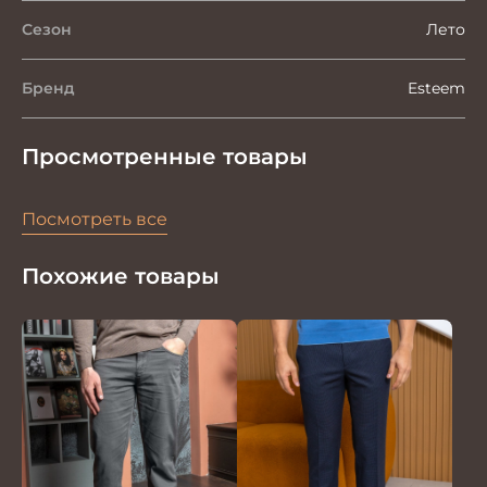
Сезон
Лето
Бренд
Esteem
Просмотренные товары
Посмотреть все
Похожие товары