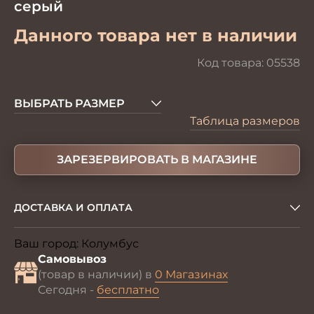
серый
Данного товара нет в наличии
Код товара:
05538
ВЫБРАТЬ РАЗМЕР
Таблица размеров
ЗАРЕЗЕРВИРОВАТЬ В МАГАЗИНЕ
ДОСТАВКА И ОПЛАТА
Ваш город:
Колумбус
Изменить
Самовывоз
(товар в наличии) в
0 Магазинах
Сегодня -
бесплатно