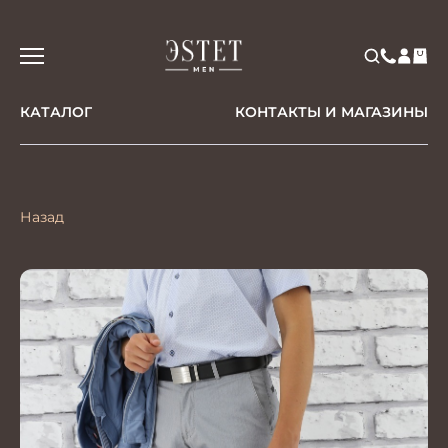
КАТАЛОГ
КОНТАКТЫ И МАГАЗИНЫ
Назад