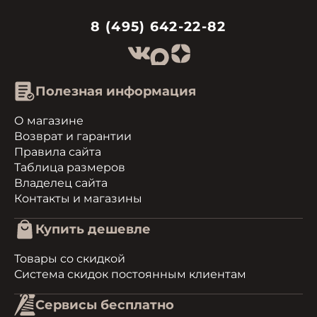
8 (495) 642-22-82
Полезная информация
О магазине
Возврат и гарантии
Правила сайта
Таблица размеров
Владелец сайта
Контакты и магазины
Купить дешевле
Товары со скидкой
Система скидок постоянным клиентам
Сервисы бесплатно