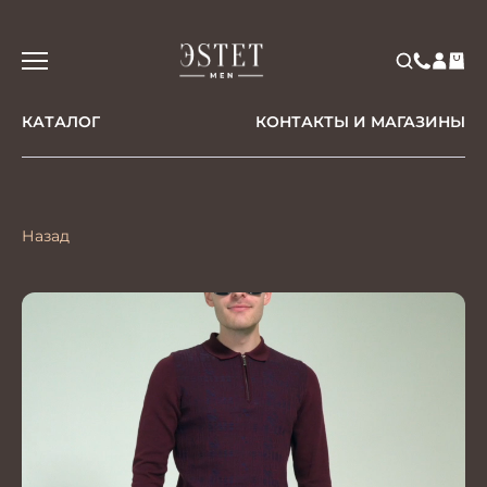
КАТАЛОГ
КОНТАКТЫ И МАГАЗИНЫ
Назад