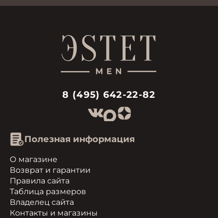
8 (495) 642-22-82
Полезная информация
О магазине
Возврат и гарантии
Правила сайта
Таблица размеров
Владелец сайта
Контакты и магазины