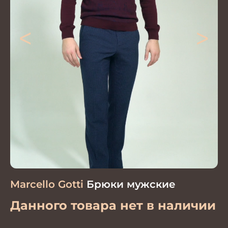
<
>
Marcello Gotti
Брюки мужские
Данного товара нет в наличии