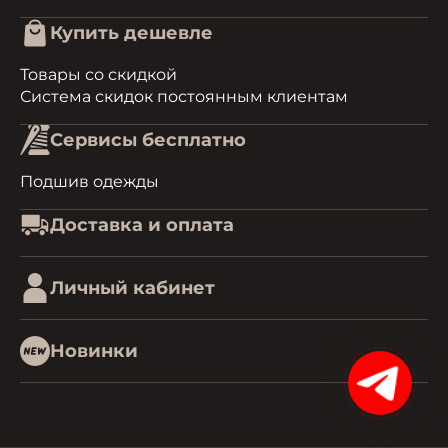
Купить дешевле
Товары со скидкой
Система скидок постоянным клиентам
Сервисы бесплатно
Подшив одежды
Доставка и оплата
Личный кабинет
Новинки
15%