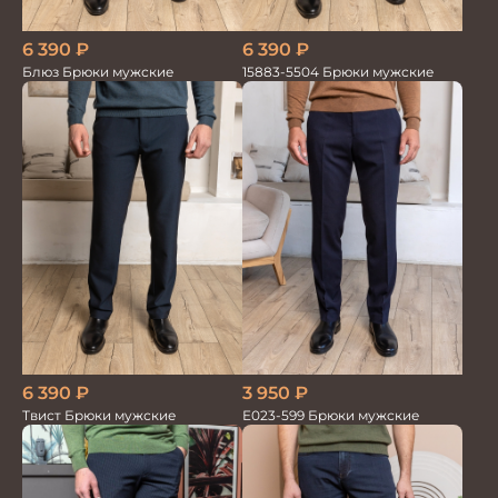
6 390
₽
6 390
₽
Блюз Брюки мужские
15883-5504 Брюки мужские
6 390
₽
3 950
₽
Твист Брюки мужские
Е023-599 Брюки мужские