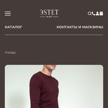
КАТАЛОГ
КОНТАКТЫ И МАГАЗИНЫ
Назад