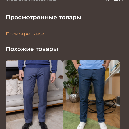
Просмотренные товары
Посмотреть все
Похожие товары