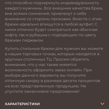
что способно подчеркнуть индивидуальность
каждого мужчины. Все внешние качества брюк,
вне всяких сомнений, привлекут к себе
внимание со стороны прохожих. Вместе с этим
брюки идеально впишутся в любой аутфит. С
ними отлично будет смотреться как обычная
кофта, так и рубашка с подходящим по цвету
брюкам пиджаком.
Купить стильные брюки для мужчин вы можете
в наших торговых точках, которые находятся в
крупных столичных ТЦ. Просим обратить
внимание, что у нас также имеется
возможность оформить заказ онлайн. При
выборе данного варианта, вы получите
отличную скидку в размере десяти процентов
на всю представленную продукцию. Не
упустите заманчивое предложение!
ХАРАКТЕРИСТИКИ