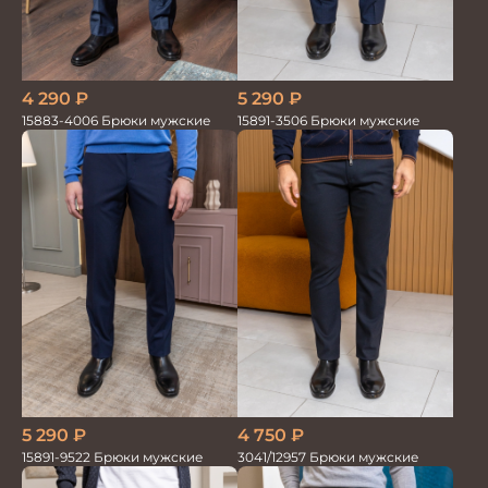
5 290
₽
4 290
₽
15891-3506 Брюки мужские
15883-4006 Брюки мужские
5 290
₽
4 750
₽
15891-9522 Брюки мужские
3041/12957 Брюки мужские