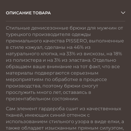
ОПИСАНИЕ ТОВАРА
Стильные демисезонные брюки для мужчин от
турецкого производителя одежды
премиального качества PISSERO, выполненные
в стиле кэжуал, сделаны на 46% из
натурального хлопка, на 33% из вискозы, на 18%
из полиэстера и на 3% из эластана. Отдельно
обращаем ваше внимание на тот факт, что все
материалы подвергаются серьезным
мероприятиям по обработке в процессе
производства, поэтому брюки смогут
прослужить много лет, оставаясь в
презентабельном состоянии.
Сам элемент гардероба сшит из качественных
тканей, имеющих синий оттенок с
использованием стильного узора в виде елки, а
также обладает изысканным прямым силуэтом,