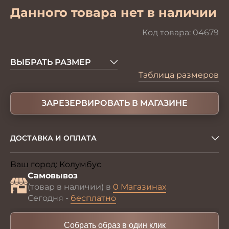
Данного товара нет в наличии
Код товара:
04679
ВЫБРАТЬ РАЗМЕР
Таблица размеров
ЗАРЕЗЕРВИРОВАТЬ В МАГАЗИНЕ
ДОСТАВКА И ОПЛАТА
Ваш город:
Колумбус
Изменить
Самовывоз
(товар в наличии) в
0 Магазинах
Сегодня -
бесплатно
Собрать образ в один клик