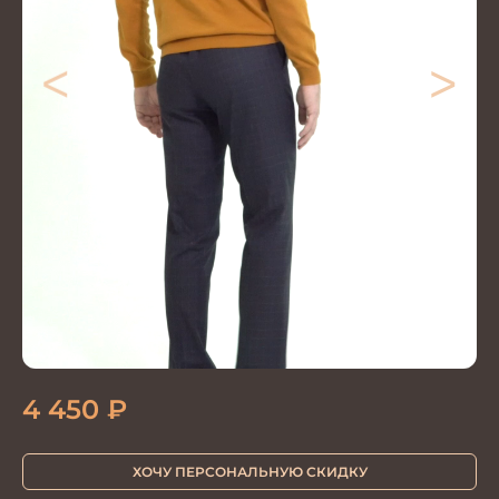
<
>
4 450
₽
ХОЧУ ПЕРСОНАЛЬНУЮ СКИДКУ