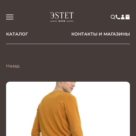
КАТАЛОГ
КОНТАКТЫ И МАГАЗИНЫ
Назад