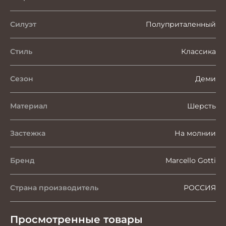
Силуэт
Полуприталенный
Стиль
Классика
Сезон
Деми
Материал
Шерсть
Застежка
На молнии
Бренд
Marcello Gotti
Страна производитель
РОССИЯ
Просмотренные товары