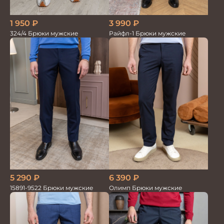
1 950
₽
3 990
₽
324/4 Брюки мужские
Райфл-1 Брюки мужские
5 290
₽
6 390
₽
15891-9522 Брюки мужские
Олимп Брюки мужские